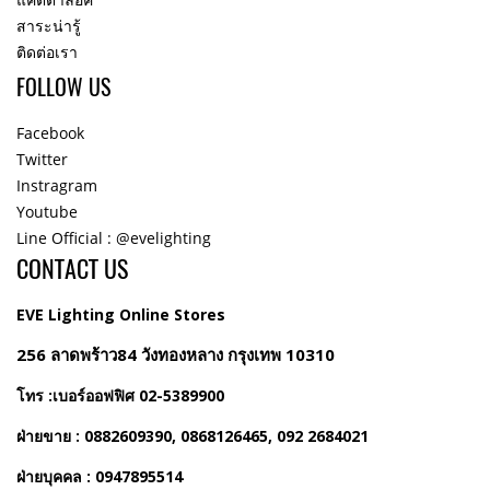
สาระน่ารู้
ติดต่อเรา
FOLLOW US
Facebook
Twitter
Instragram
Youtube
Line Official : @evelighting
CONTACT US
EVE Lighting Online Stores
256 ลาดพร้าว84 วังทองหลาง กรุงเทพ 10310
โทร :เบอร์ออฟฟิศ 02-5389900
ฝ่ายขาย : 0882609390, 0868126465, 092 2684021
ฝ่ายบุคคล : 0947895514