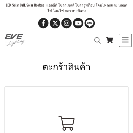
LED, Solar Cell, Solar Rooftop : แอลอีดี โซล่าเซลล์ โซล่ารูฟท็อป โคมไฟตกแต่ง หลอด
ไฟ โคมไฟ ลดราคาพิเศษ
ตะกร้าสินค้า