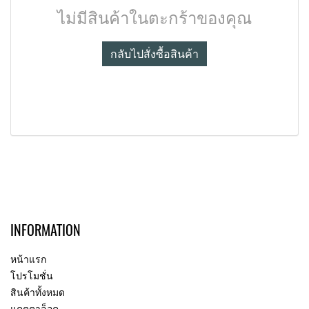
ไม่มีสินค้าในตะกร้าของคุณ
กลับไปสั่งซื้อสินค้า
INFORMATION
หน้าแรก
โปรโมชั่น
สินค้าทั้งหมด
แคตตาล็อค