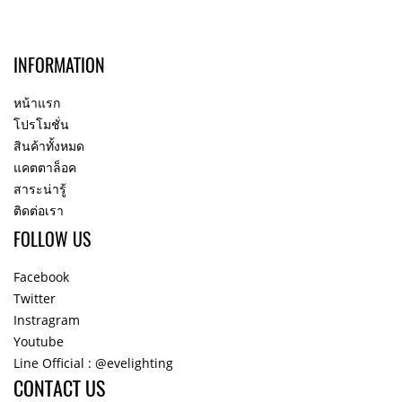
INFORMATION
หน้าแรก
โปรโมชั่น
สินค้าทั้งหมด
แคตตาล็อค
สาระน่ารู้
ติดต่อเรา
FOLLOW US
Facebook
Twitter
Instragram
Youtube
Line Official : @evelighting
CONTACT US