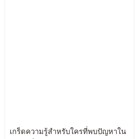
เกร็ดความรู้สำหรับใครที่พบปัญหาใน