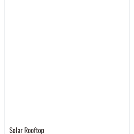
Solar Rooftop