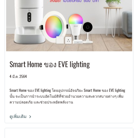
Smart Home ของ EVE lighting
4 มี.ค. 2564
Smart Home ของ EVE lighting โดยอุปกรณ์อัจฉริยะ Smart Home ของ EVE lighting
นั้น จะเป็นการนำระบบอัตโนมัติที่ช่วยอำนวยความสะดวกสบายต่างๆ เพิ่ม
ความปลอดภัย และช่วยประหยัดพลังงาน
ดูเพิ่มเติม