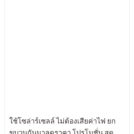
ใช้โซล่าร์เซลล์ ไม่ต้องเสียค่าไฟ ยก
ขบวนกันมาลดราคา โปรโมชั่น สุด