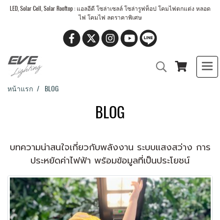
LED, Solar Cell, Solar Rooftop : แอลอีดี โซล่าเซลล์ โซล่ารูฟท็อป โคมไฟตกแต่ง หลอด
ไฟ โคมไฟ ลดราคาพิเศษ
หน้าแรก
BLOG
BLOG
บทความน่าสนใจเกี่ยวกับพลังงาน ระบบแสงสว่าง การ
ประหยัดค่าไฟฟ้า พร้อมข้อมูลที่เป็นประโยชน์