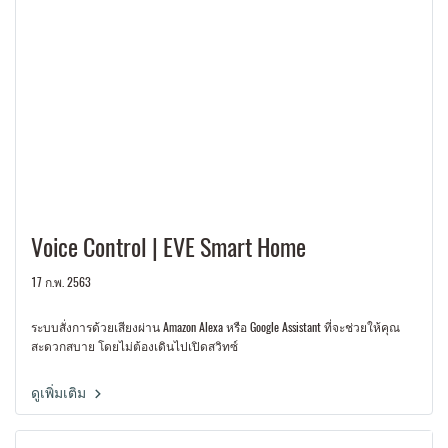
Voice Control | EVE Smart Home
17 ก.พ. 2563
ระบบสั่งการด้วยเสียงผ่าน Amazon Alexa หรือ Google Assistant ที่จะช่วยให้คุณ
สะดวกสบาย โดยไม่ต้องเดินไปเปิดสวิทซ์
ดูเพิ่มเติม