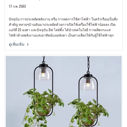
17 ก.พ. 2563
ปัจจุบัน การประหยัดพลังงาน หรือ การลดการใช้ค่าไฟฟ้า ในครัวเรือนเป็นสิ่ง
สำคัญ หลายๆบ้านหันมาประหยัดด้วยการเปิดใช้เครื่องใช้่ไฟฟ้าน้อยลง เปิด
แอร์ที่ 23 องศา และปัจจุบัน อีฟ ไลท์ติ้ง ได้นำเทคโนโลยี การผลิตกระแส
ไฟฟ้าด้วยพลังงานแสงอาทิตย์บนหลังคา เป็นทางเลือกให้กับผู้ใช้ไฟฟ้าทุก
ครัวเรือน
ดูเพิ่มเติม