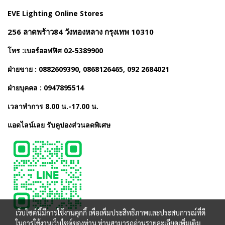
EVE Lighting Online Stores
256 ลาดพร้าว84 วังทองหลาง กรุงเทพ 10310
โทร :เบอร์ออฟฟิศ 02-5389900
ฝ่ายขาย : 0882609390, 0868126465, 092 2684021
ฝ่ายบุคคล : 0947895514
เวลาทำการ 8.00 น.-17.00 น.
แอดไลน์เลย รับคูปองส่วนลดพิเศษ
เว็บไซต์นี้มีการใช้งานคุกกี้ เพื่อเพิ่มประสิทธิภาพและประสบการณ์ที่ดี
ในการใช้งานเว็บไซต์ของท่าน ท่านสามารถอ่านรายละเอียดเพิ่มเติม