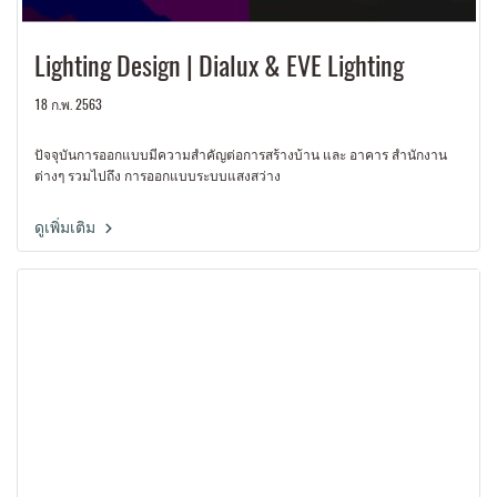
Lighting Design | Dialux & EVE Lighting
18 ก.พ. 2563
ปัจจุบันการออกแบบมีความสำคัญต่อการสร้างบ้าน และ อาคาร สำนักงาน
ต่างๆ รวมไปถึง การออกแบบระบบแสงสว่าง
ดูเพิ่มเติม