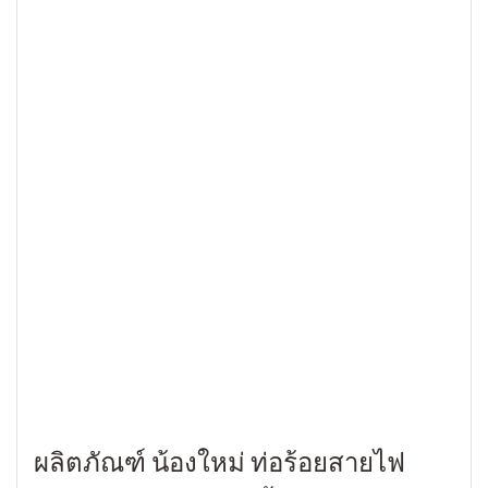
ผลิตภัณฑ์ น้องใหม่ ท่อร้อยสายไฟ