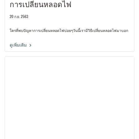
การเปลี่ยนหลอดไฟ
20 ก.ย. 2563
ใครที่พบปัญหาการเปลี่ยนหลอดไฟบ่อยๆวันนี้เรามีวิธีเปลี่ยนหลอดไฟมาบอก
ดูเพิ่มเติม