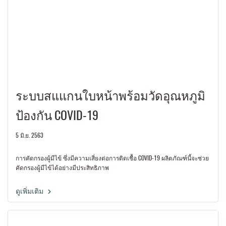
ระบบสแแกนใบหน้าพร้อมวัดอุณหภูมิ
ป้องกัน COVID-19
5 มิ.ย. 2563
การคัดกรองผู้มีไข้ ซึ่งมีความเสี่ยงต่อการติดเชื้อ COVID-19 ผลิตภัณฑ์นี้จะช่วย
คัดกรองผู้มีไข้ได้อย่างมีประสิทธิภาพ
ดูเพิ่มเติม