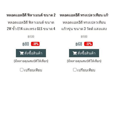
หลอดแอลอีดี ฟิลาเมนต์ ขนาด 2W ขั้ว E14 และทรง GLS ขนาด 4 วัตต์ ขั้ว E
หลอดแอลอีดี ทรงเปลวเทียน แก้วขุ่น
หลอดแอลอีดี ฟิลาเมนต์ ขนาด
หลอดแอลอีดี ทรงเปลวเทียน
2W ขั้ว E14 และทรง GLS ขนาด 4
แก้วขุ่น ขนาด 3 วัตต์ แสงแสง
วัตต์ ขั้ว E27
ขาวและแสงเหลือง E14 และ E27
฿130
฿100
฿80
฿68
-38%
-32%
สั่งซื้อสินค้า
สั่งซื้อสินค้า
(มีหลายคุณสมบัติให้เลือก)
(มีหลายคุณสมบัติให้เลือก)
เปรียบเทียบ
เปรียบเทียบ