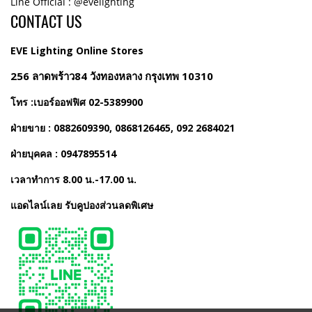
Line Official : @evelighting
CONTACT US
EVE Lighting Online Stores
256 ลาดพร้าว84 วังทองหลาง กรุงเทพ 10310
โทร :เบอร์ออฟฟิศ 02-5389900
ฝ่ายขาย : 0882609390, 0868126465, 092 2684021
ฝ่ายบุคคล : 0947895514
เวลาทำการ 8.00 น.-17.00 น.
แอดไลน์เลย รับคูปองส่วนลดพิเศษ