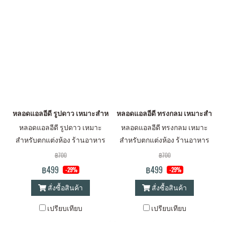
หลอดแอลอีดี รูปดาว เหมาะสำหรับตกแต่งห้อง ร้านอาหาร โรงแรม ให้แสงฟร
หลอดแอลอีดี ทรงกลม เหมาะสำหรับตกแ
หลอดแอลอีดี รูปดาว เหมาะ
หลอดแอลอีดี ทรงกลม เหมาะ
สำหรับตกแต่งห้อง ร้านอาหาร
สำหรับตกแต่งห้อง ร้านอาหาร
โรงแรม ให้แสงฟรุ้งฟริ้ง
โรงแรม ให้แสงฟรุ้งฟริ้ง
฿700
฿700
สวยงาม ขนาด 1 วัตต์
สวยงาม ขนาด 1 วัตต์
฿499
฿499
-29%
-29%
สั่งซื้อสินค้า
สั่งซื้อสินค้า
เปรียบเทียบ
เปรียบเทียบ