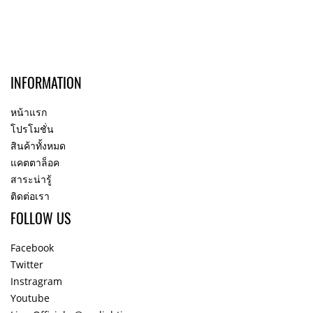
INFORMATION
หน้าแรก
โปรโมชั่น
สินค้าทั้งหมด
แคตตาล็อค
สาระน่ารู้
ติดต่อเรา
FOLLOW US
Facebook
Twitter
Instragram
Youtube