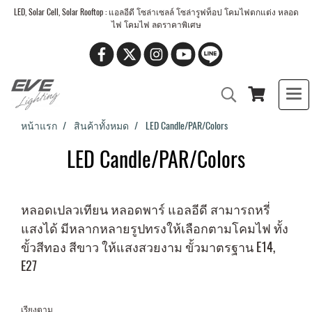
LED, Solar Cell, Solar Rooftop : แอลอีดี โซล่าเซลล์ โซล่ารูฟท็อป โคมไฟตกแต่ง หลอด
ไฟ โคมไฟ ลดราคาพิเศษ
หน้าแรก
สินค้าทั้งหมด
LED Candle/PAR/Colors
LED Candle/PAR/Colors
หลอดเปลวเทียน หลอดพาร์ แอลอีดี สามารถหรี่
แสงได้ มีหลากหลายรูปทรงให้เลือกตามโคมไฟ ทั้ง
ขั้วสีทอง สีขาว ให้แสงสวยงาม ขั้วมาตรฐาน E14,
E27
เรียงตาม