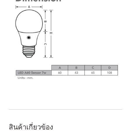
สินค้าเกี่ยวข้อง