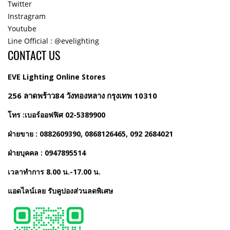
Twitter
Instragram
Youtube
Line Official : @evelighting
CONTACT US
EVE Lighting Online Stores
256 ลาดพร้าว84 วังทองหลาง กรุงเทพ 10310
โทร :เบอร์ออฟฟิศ 02-5389900
ฝ่ายขาย : 0882609390, 0868126465, 092 2684021
ฝ่ายบุคคล : 0947895514
เวลาทำการ 8.00 น.-17.00 น.
แอดไลน์เลย รับคูปองส่วนลดพิเศษ