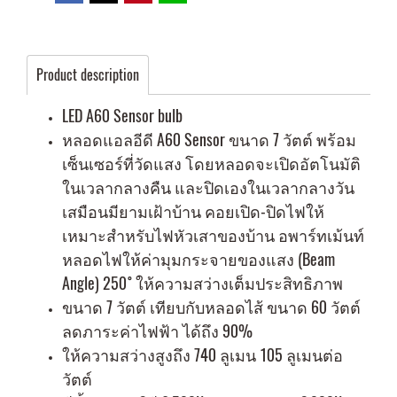
Product description
LED A60 Sensor bulb
หลอดแอลอีดี A60 Sensor ขนาด 7 วัตต์ พร้อม
เซ็นเซอร์ที่วัดแสง โดยหลอดจะเปิดอัตโนมัติ
ในเวลากลางคืน และปิดเองในเวลากลางวัน
เสมือนมียามเฝ้าบ้าน คอยเปิด-ปิดไฟให้
เหมาะสำหรับไฟหัวเสาของบ้าน อพาร์ทเม้นท์
หลอดไฟให้ค่ามุมกระจายของแสง (Beam
Angle) 250 ํ ให้ความสว่างเต็มประสิทธิภาพ
ขนาด 7 วัตต์ เทียบกับหลอดไส้ ขนาด 60 วัตต์
ลดภาระค่าไฟฟ้า ได้ถึง 90%
ให้ความสว่างสูงถึง 740 ลูเมน 105 ลูเมนต่อ
วัตต์