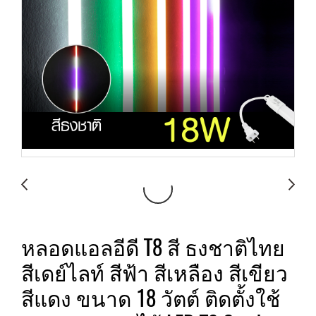
หลอดแอลอีดี T8 สี ธงชาติไทย
สีเดย์ไลท์ สีฟ้า สีเหลือง สีเขียว
สีแดง ขนาด 18 วัตต์ ติดตั้งใช้