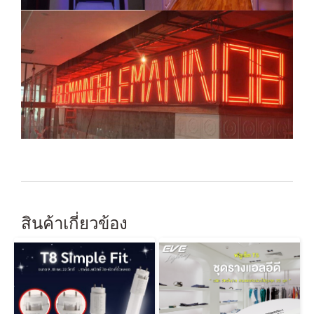
สินค้าเกี่ยวข้อง