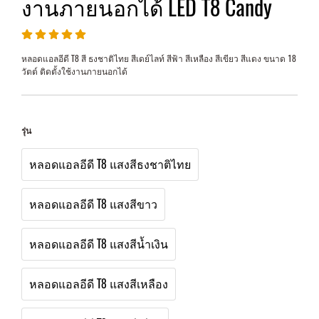
งานภายนอกได้ LED T8 Candy
หลอดแอลอีดี T8 สี ธงชาติไทย สีเดย์ไลท์ สีฟ้า สีเหลือง สีเขียว สีแดง ขนาด 18
วัตต์ ติดตั้งใช้งานภายนอกได้
รุ่น
หลอดแอลอีดี T8 แสงสีธงชาติไทย
หลอดแอลอีดี T8 แสงสีขาว
หลอดแอลอีดี T8 แสงสีน้ำเงิน
หลอดแอลอีดี T8 แสงสีเหลือง