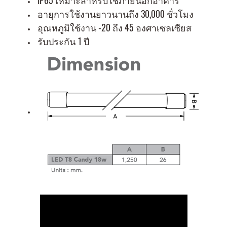
IP65 เหมาะสำหรับใช้ภายนอกอาคาร
อายุการใช้งานยาวนานถึง 30,000 ชั่วโมง
อุณหภูมิใช้งาน -20 ถึง 45 องศาเซลเซียส
รับประกัน 1 ปี