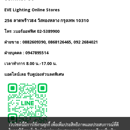
EVE Lighting Online Stores
256 ลาดพร้าว84 วังทองหลาง กรุงเทพ 10310
โทร :เบอร์ออฟฟิศ 02-5389900
ฝ่ายขาย : 0882609390, 0868126465, 092 2684021
ฝ่ายบุคคล : 0947895514
เวลาทำการ 8.00 น.-17.00 น.
แอดไลน์เลย รับคูปองส่วนลดพิเศษ
เว็บไซต์นี้มีการใช้งานคุกกี้ เพื่อเพิ่มประสิทธิภาพและประสบการณ์ที่ดี