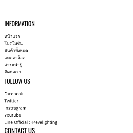
INFORMATION
หน้าแรก
โปรโมชั่น
สินค้าทั้งหมด
แคตตาล็อค
สาระน่ารู้
ติดต่อเรา
FOLLOW US
Facebook
Twitter
Instragram
Youtube
Line Official : @evelighting
CONTACT US