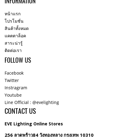
INFORMATION
หน้าแรก
โปรโมชั่น
สินค้าทั้งหมด
แคตตาล็อค
สาระน่ารู้
ติดต่อเรา
FOLLOW US
Facebook
Twitter
Instragram
Youtube
Line Official : @evelighting
CONTACT US
EVE Lighting Online Stores
256 ลาดพร้าว84 วังทองหลาง กรุงเทพ 10310