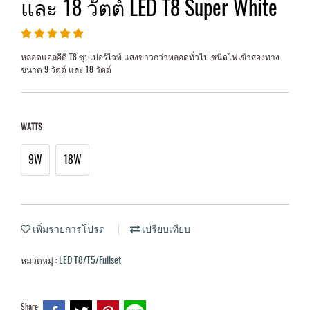
และ 18 วัตต์ LED T8 Super White
หลอดแอลอีดี T8 ซุปเปอร์ไวท์ แสงขาวกว่าหลอดทั่วไป ชนิดไฟเข้าสองทาง
ขนาด 9 วัตต์ และ 18 วัตต์
WATTS
9W
18W
เพิ่มรายการโปรด
เปรียบเทียบ
LED T8/T5/Fullset
หมวดหมู่ :
Share