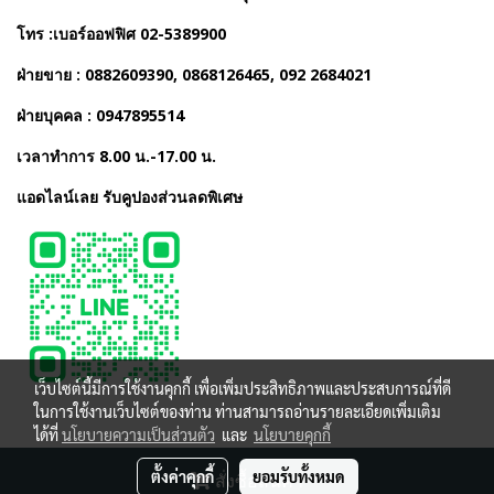
โทร :เบอร์ออฟฟิศ 02-5389900
ฝ่ายขาย : 0882609390, 0868126465, 092 2684021
ฝ่ายบุคคล : 0947895514
เวลาทำการ 8.00 น.-17.00 น.
แอดไลน์เลย รับคูปองส่วนลดพิเศษ
เว็บไซต์นี้มีการใช้งานคุกกี้ เพื่อเพิ่มประสิทธิภาพและประสบการณ์ที่ดี
ในการใช้งานเว็บไซต์ของท่าน ท่านสามารถอ่านรายละเอียดเพิ่มเติม
ได้ที่
นโยบายความเป็นส่วนตัว
และ
นโยบายคุกกี้
ตั้งค่าคุกกี้
ยอมรับทั้งหมด
สั่งซื้อสินค้า