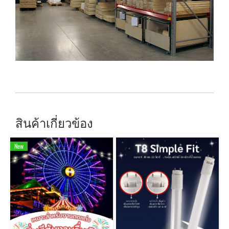
สินค้าเกี่ยวข้อง
New