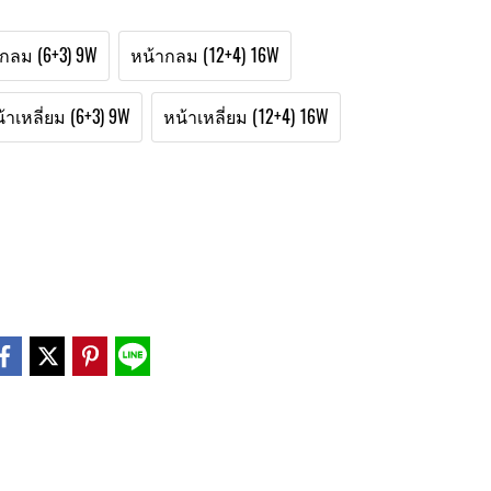
กลม (6+3) 9W
หน้ากลม (12+4) 16W
้าเหลี่ยม (6+3) 9W
หน้าเหลี่ยม (12+4) 16W