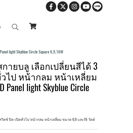
า
 light Skyblue Circle Square 6,9,16W
ายบลู เลือกเปลี่ยนสีได้ 3
ั่วไป หน้ากลม หน้าเหลี่ยม
Panel light Skyblue Circle
ิตซ์ ปิด-เปิดทั่วไป หน้ากลม หน้าเหลี่ยม ขนาด 6,9 และ16 วัตต์