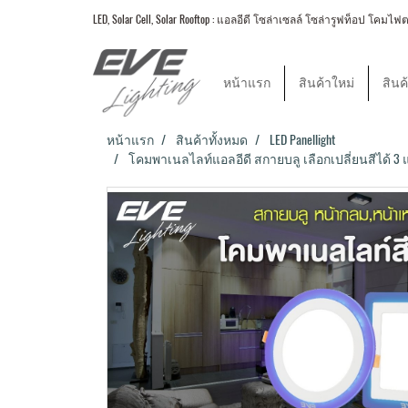
LED, Solar Cell, Solar Rooftop : แอลอีดี โซล่าเซลล์ โซล่ารูฟท็อป
หน้าแรก
สินค้าใหม่
สินค
หน้าแรก
สินค้าทั้งหมด
LED Panellight
โคมพาเนลไลท์แอลอีดี สกายบลู เลือกเปลี่ยนสีได้ 3 แบบ