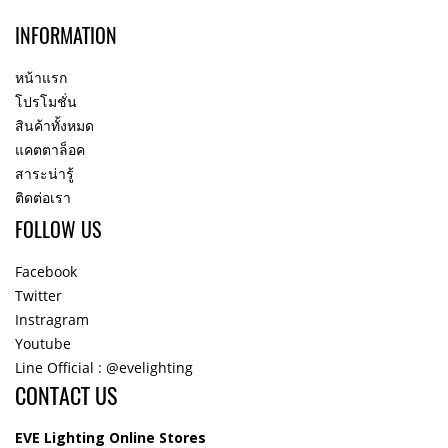
INFORMATION
หน้าแรก
โปรโมชั่น
สินค้าทั้งหมด
แคตตาล็อค
สาระน่ารู้
ติดต่อเรา
FOLLOW US
Facebook
Twitter
Instragram
Youtube
Line Official : @evelighting
CONTACT US
EVE Lighting Online Stores