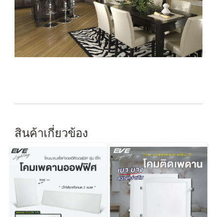
สินค้าเกี่ยวข้อง