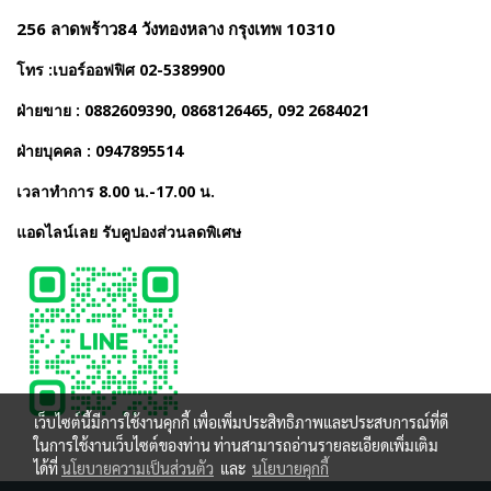
256 ลาดพร้าว84 วังทองหลาง กรุงเทพ 10310
โทร :เบอร์ออฟฟิศ 02-5389900
ฝ่ายขาย : 0882609390, 0868126465, 092 2684021
ฝ่ายบุคคล : 0947895514
เวลาทำการ 8.00 น.-17.00 น.
แอดไลน์เลย รับคูปองส่วนลดพิเศษ
เว็บไซต์นี้มีการใช้งานคุกกี้ เพื่อเพิ่มประสิทธิภาพและประสบการณ์ที่ดี
ในการใช้งานเว็บไซต์ของท่าน ท่านสามารถอ่านรายละเอียดเพิ่มเติม
ได้ที่
นโยบายความเป็นส่วนตัว
และ
นโยบายคุกกี้