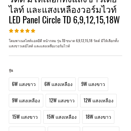
ไลท์ และแสงเหลืองวอร์มไวท์
LED Panel Circle TD 6,9,12,15,18W
โคมพาเนลไลท์แอลอีดี หน้ากลม รุ่น TD ขนาด 6,9,12,15,18 วัตต์ มีให้เลือกทั้ง
แสงขาวเดย์ไลท์ และแสงเหลืองวอร์มไวท์
รุ่น
6W แสงขาว
6W แสงเหลือง
9W แสงขาว
9W แสงเหลือง
12W แสงขาว
12W แสงเหลือง
15W แสงขาว
15W แสงเหลือง
18W แสงขาว