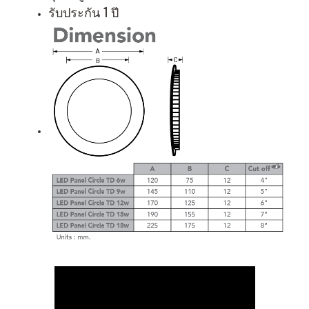
รับประกัน 1 ปี