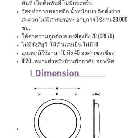
ทันที เปิดติดทันที ไม่มีกระพริบ
วัสดุทำจากพลาสติก น้ำหนักเบา ติดตั้งง่าย
สะดวก ไม่มีสารปรอท• อายุการใช้งาน 20,000
ชม.
ให้ค่าความถูกต้องของสีสูงถึง 70 (CRI 70)
ไม่มีรังสียูวี ให้ลำแสงเย็น ไม่มี IR
อุณหภูมิใช้งาน -10 ถึง 45 องศาเซลเซียส
IP20 เหมาะสำหรับบ้านพักอาศัย ออฟฟิศ