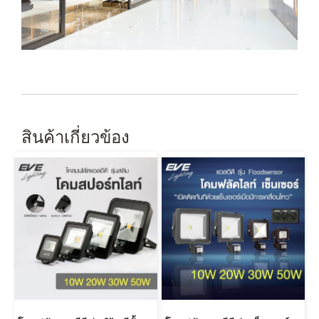
สินค้าเกี่ยวข้อง