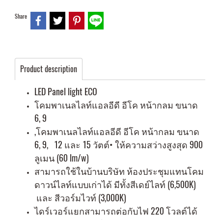
Share
Product description
LED Panel light ECO
โคมพาเนลไลท์แอลอีดี อีโค หน้ากลม ขนาด
6, 9
,โคมพาเนลไลท์แอลอีดี อีโค หน้ากลม ขนาด
6, 9, 12 และ 15 วัตต์• ให้ความสว่างสูงสุด 900
ลูเมน (60 lm/w)
สามารถใช้ในบ้านบริษัท ห้องประชุมแทนโคม
ดาวน์ไลท์แบบเก่าได้ มีทั้งสีเดย์ไลท์ (6,500K)
และ สีวอร์มไวท์ (3,000K)
ไดร์เวอร์แยกสามารถต่อกับไฟ 220 โวลต์ได้