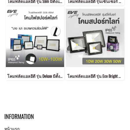
โคมฟลัดแอลอีดี รุ่น Slim มีตั้งแต่ขนาด 10 วัตต์ จนถึงขนาด 50 วัตต์ ให้มุมกระจายกว้าง มาตรฐาน IP65 กันน้ำกันฝุ่น LED Flood Slim 10, 20, 30, 50W
โคมฟลัดแอลอีดี รุ่นเซ็นเซอร์ 10, 20, 30, 50 วัตต์ 220V เดย์ไลท์ วอร์ทไวท์ ติดอัตโนมัติเมื่อมีคนเดินผ่าน ประหยัดไฟ มาตรฐาน IP65 กันน้ำกันฝุ่น LED Flood Sensor 10, 20, 30, 50W 220V
โคมฟลัดแอลอีดี รุ่น Deluxe มีตั้งแต่ขนาด 10 วัตต์ จนถึงขนาด 100 วัตต์ ให้มุมกระจายแคบ ส่องสว่างได้ไกลขึ้น มาตรฐาน IP65 กันน้ำกันฝุ่น LED Floodlight DOB Deluxe 10, 20, 30, 50,100W
โคมฟลัดแอลอีดี รุ่น Eco Bright มีตั้งแต่ขนาด 10 วัตต์ จนถึงขนาด 50 วัตต์ ให้มุมกระจายกว้าง มาตรฐาน IP65 กันน้ำกันฝุ่น LED Floodlight ECO Bright 10, 20, 30, 50W
INFORMATION
หน้าแรก