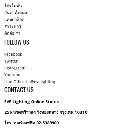
โปรโมชั่น
สินค้าทั้งหมด
แคตตาล็อค
สาระน่ารู้
ติดต่อเรา
FOLLOW US
Facebook
Twitter
Instragram
Youtube
Line Official : @evelighting
CONTACT US
EVE Lighting Online Stores
256 ลาดพร้าว84 วังทองหลาง กรุงเทพ 10310
โทร :เบอร์ออฟฟิศ 02-5389900