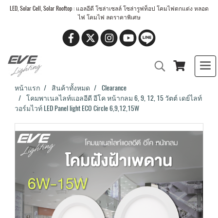
LED, Solar Cell, Solar Rooftop : แอลอีดี โซล่าเซลล์ โซล่ารูฟท็อป โคมไฟตกแต่ง หลอด
ไฟ โคมไฟ ลดราคาพิเศษ
หน้าแรก
สินค้าทั้งหมด
Clearance
โคมพาเนลไลท์แอลอีดี อีโค หน้ากลม 6, 9, 12, 15 วัตต์ เดย์ไลท์
วอร์มไวท์ LED Panel light ECO Circle 6,9,12,15W