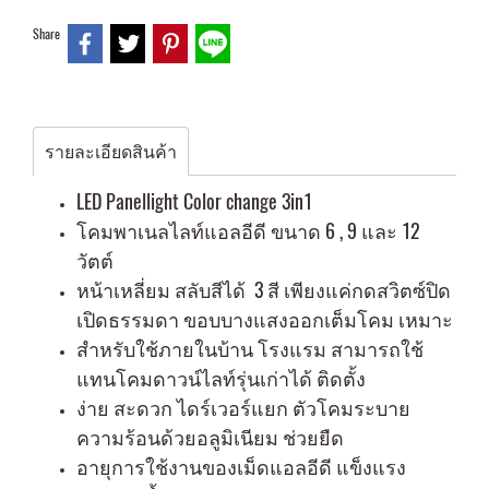
Share
รายละเอียดสินค้า
LED Panellight Color change 3in1
โคมพาเนลไลท์แอลอีดี ขนาด 6 , 9 และ 12
วัตต์
หน้าเหลี่ยม สลับสีได้ 3 สี เพียงแค่กดสวิตซ์ปิด
เปิดธรรมดา ขอบบางแสงออกเต็มโคม เหมาะ
สำหรับใช้ภายในบ้าน โรงแรม สามารถใช้
แทนโคมดาวน์ไลท์รุ่นเก่าได้ ติดตั้ง
ง่าย สะดวก ไดร์เวอร์แยก ตัวโคมระบาย
ความร้อนด้วยอลูมิเนียม ช่วยยืด
อายุการใช้งานของเม็ดแอลอีดี แข็งแรง