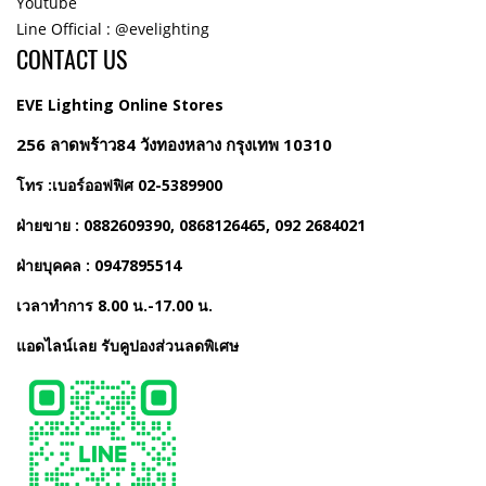
Youtube
Line Official : @evelighting
CONTACT US
EVE Lighting Online Stores
256 ลาดพร้าว84 วังทองหลาง กรุงเทพ 10310
โทร :เบอร์ออฟฟิศ 02-5389900
ฝ่ายขาย : 0882609390, 0868126465, 092 2684021
ฝ่ายบุคคล : 0947895514
เวลาทำการ 8.00 น.-17.00 น.
แอดไลน์เลย รับคูปองส่วนลดพิเศษ