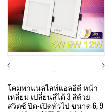
โคมพาแนลไลท์แอลอีดี หน้า
เหลี่ยม เปลี่ยนสีได้ 3 สีด้วย
สวิตซ์ ปิด-เปิดทั่วไป ขนาด 6, 9