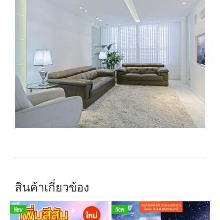
สินค้าเกี่ยวข้อง
New
New