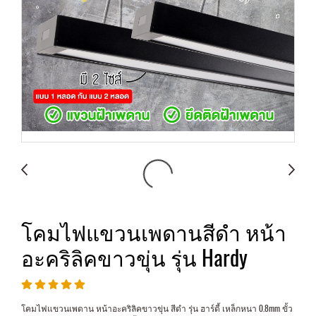
โคมไฟแขวนเพดานสีดำ หน้า
อะคริลิคขาวขุ่น รุ่น Hardy
โคมไฟแขวนเพดาน หน้าอะคริลิคขาวขุ่น สีดำ รุ่น ฮาร์ดี้ เหล็กหนา 0.8mm ขั้ว