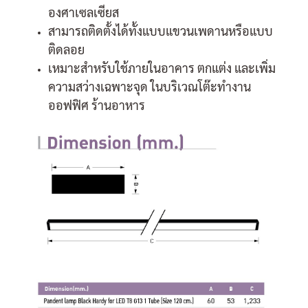
องศาเซลเซียส
สามารถติดตั้งได้ทั้งแบบแขวนเพดานหรือแบบ
ติดลอย
เหมาะสำหรับใช้ภายในอาคาร ตกแต่ง และเพิ่ม
ความสว่างเฉพาะจุด ในบริเวณโต๊ะทำงาน
ออฟฟิศ ร้านอาหาร