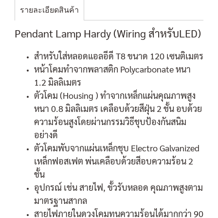
รายละเอียดสินค้า
Pendant Lamp Hardy (Wiring สำหรับLED)
สำหรับใส่หลอดแอลอีดี T8 ขนาด 120 เซนติเมตร
หน้าโคมทำจากพลาสติก Polycarbonate หนา
1.2 มิลลิเมตร
ตัวโคม (Housing ) ทำจากเหล็กแผ่นคุณภาพสูง
หนา 0.8 มิลลิเมตร เคลือบด้วยสีฝุ่น 2 ชั้น อบด้วย
ความร้อนสูง
โดยผ่านกรรมวิธีชุบป้องกันสนิม
อย่างดี
ตัวโคมพับจากแผ่นเหล็กชุบ Electro Galvanized
เหล็กฟอสเฟต พ่นเคลือบด้วยสีอบความร้อน 2
ชั้น
อุปกรณ์ เช่น สายไฟ, ขั้วรับหลอด คุณภาพสูงตาม
มาตรฐานสากล
สายไฟภายในดวงโคมทนความร้อนได้มากกว่า 90