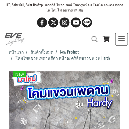
LED, Solar Cell, Solar Rooftop : แอลอีดี โซล่าเซลล์ โซล่ารูฟท็อป โคมไฟตกแต่ง หลอด
ไฟ โคมไฟ ลดราคาพิเศษ
หน้าแรก
สินค้าทั้งหมด
New Product
โคมไฟแขวนเพดานสีดำ หน้าอะคริลิคขาวขุ่น รุ่น Hardy
New