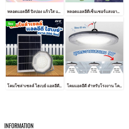
หลอดแอลอีดี ปิงปอง แก้วใส แก้วขุ่น สีแดง สีเหลือง ไฟคริสมาส ไฟประดับ ไฟตกแต่งต้นไม้ ขนาด 3 วัตต์ LED G45
หลอดแอลอีดีเซ็นเซอร์แสงอาทิตย์ เปิด-ปิด เองอัตโนมัติ ขนาด 9 และ 13 วัตต์ แสงขาว และ แสงเหลือง หลอดเซ็นเซอร์ หลอดแอลอีดี LED A60 Sensor bulb 9 and 13 W E27 Daylight and Warmwhite
New
โคมโซล่าเซลล์ ไฮเบย์ แอลอีดี 200 วัตต์ แสงขาว เดย์ไลท์ ไม่ต้องจ่ายค่าไฟ ใช้ไฟฟรีด้วยแสงอาทิตย์ สว่างนานตลอดทั้งคืน โคมไฮเบย์ Solar Cell High Bay LED
โคมแอลอีดี สำหรับโรงงาน โคมคลังสินค้า ติดสูงๆได้ โคมไฮเบย์แอลอีดี โคมประหยัดไฟ LED High bay Extra Daylight
INFORMATION