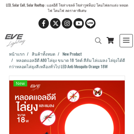
LED, Solar Cell, Solar Rooftop : แอลอีดี โซล่าเซลล์ โซล่ารูฟท็อป โคมไฟตกแต่ง หลอด
ไฟ โคมไฟ ลดราคาพิเศษ
หน้าแรก
สินค้าทั้งหมด
New Product
หลอดแอลอีดี A80 ไล่ยุง ขนาด 18 วัตต์ สีส้ม ไล่แมลง ไล่ยุงได้ดี
กว่าหลอดไล่ยุงสีเหลืองทั่วไป LED Anti Mosquito Orange 18W
New