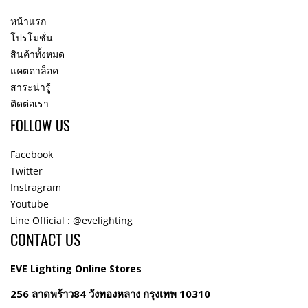
หน้าแรก
โปรโมชั่น
สินค้าทั้งหมด
แคตตาล็อค
สาระน่ารู้
ติดต่อเรา
FOLLOW US
Facebook
Twitter
Instragram
Youtube
Line Official : @evelighting
CONTACT US
EVE Lighting Online Stores
256 ลาดพร้าว84 วังทองหลาง กรุงเทพ 10310