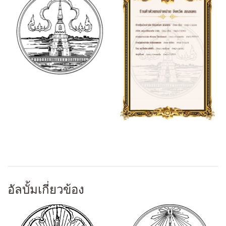
อัลบั้มเกี่ยวข้อง