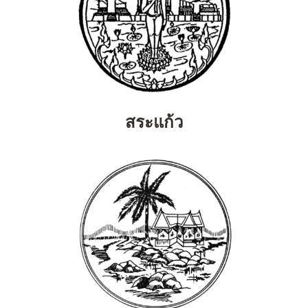
สระแก้ว