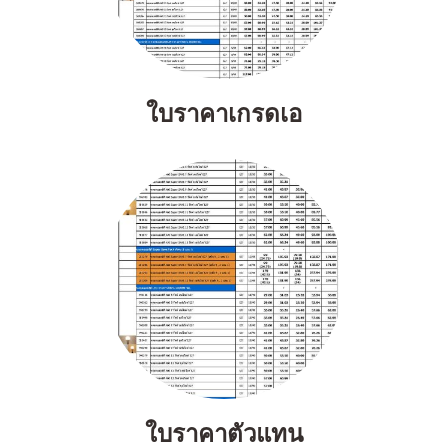
ใบราคาเกรดเอ
ใบราคาตัวแทน