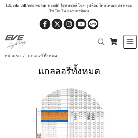
LED, Solar Cell, Solar Rooftop : แอลอีดี โซล่าเซลล์ โซล่ารูฟท็อป โคมไฟตกแต่ง หลอด
ไฟ โคมไฟ ลดราคาพิเศษ
หน้าแรก
แกลลอรี่ทั้งหมด
แกลลอรี่ทั้งหมด