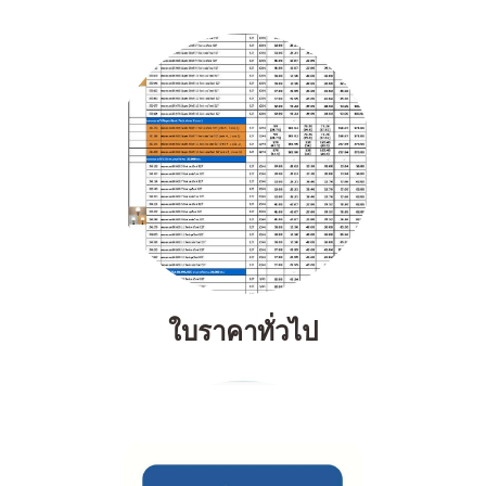
ใบราคาทั่วไป