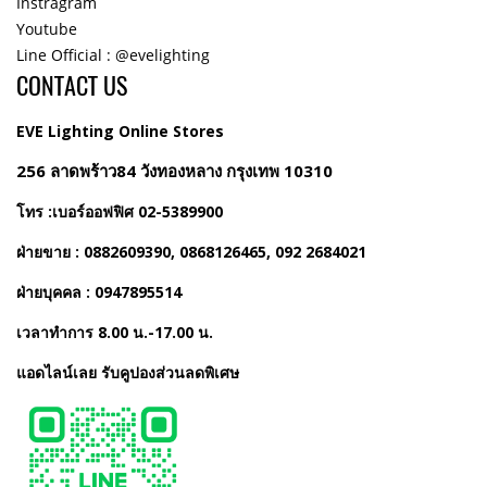
Instragram
Youtube
Line Official : @evelighting
CONTACT US
EVE Lighting Online Stores
256 ลาดพร้าว84 วังทองหลาง กรุงเทพ 10310
โทร :เบอร์ออฟฟิศ 02-5389900
ฝ่ายขาย : 0882609390, 0868126465, 092 2684021
ฝ่ายบุคคล : 0947895514
เวลาทำการ 8.00 น.-17.00 น.
แอดไลน์เลย รับคูปองส่วนลดพิเศษ