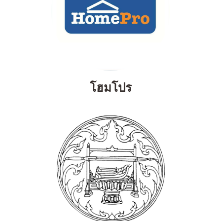
โฮมโปร