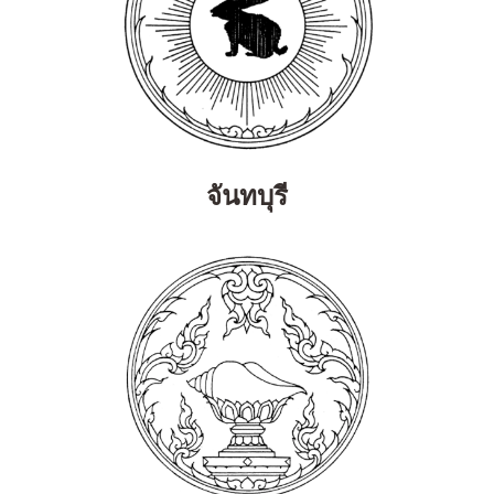
จันทบุรี