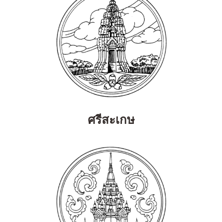
ศรีสะเกษ