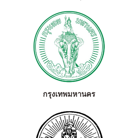
กรุงเทพมหานคร