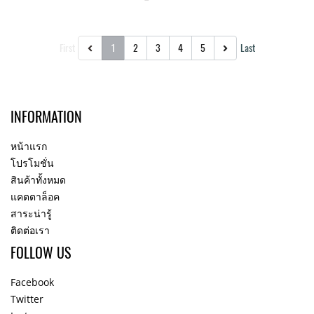
First
1
2
3
4
5
Last
INFORMATION
หน้าแรก
โปรโมชั่น
สินค้าทั้งหมด
แคตตาล็อค
สาระน่ารู้
ติดต่อเรา
FOLLOW US
Facebook
Twitter