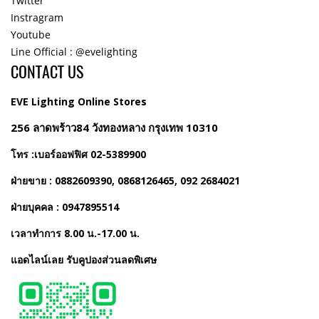
Twitter
Instragram
Youtube
Line Official : @evelighting
CONTACT US
EVE Lighting Online Stores
256 ลาดพร้าว84 วังทองหลาง กรุงเทพ 10310
โทร :เบอร์ออฟฟิศ 02-5389900
ฝ่ายขาย : 0882609390, 0868126465, 092 2684021
ฝ่ายบุคคล : 0947895514
เวลาทำการ 8.00 น.-17.00 น.
แอดไลน์เลย รับคูปองส่วนลดพิเศษ