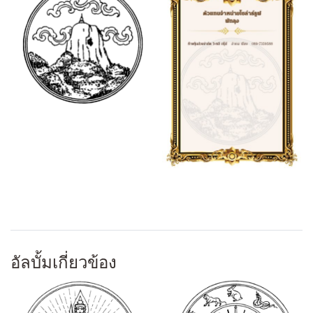
อัลบั้มเกี่ยวข้อง