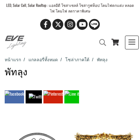
LED, Solar Cell, Solar Rooftop : แอลอีดี โซล่าเซลล์ โซล่ารูฟท็อป โคมไฟตกแต่ง หลอด
ไฟ โคมไฟ ลดราคาพิเศษ
หน้าแรก
แกลลอรี่ทั้งหมด
โซล่าภาคใต้
พัทลุง
พัทลุง