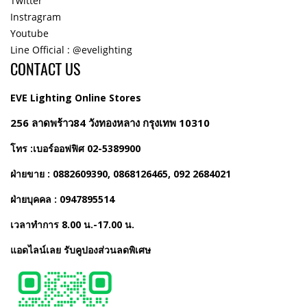
Twitter
Instragram
Youtube
Line Official : @evelighting
CONTACT US
EVE Lighting Online Stores
256 ลาดพร้าว84 วังทองหลาง กรุงเทพ 10310
โทร :เบอร์ออฟฟิศ 02-5389900
ฝ่ายขาย : 0882609390, 0868126465, 092 2684021
ฝ่ายบุคคล : 0947895514
เวลาทำการ 8.00 น.-17.00 น.
แอดไลน์เลย รับคูปองส่วนลดพิเศษ