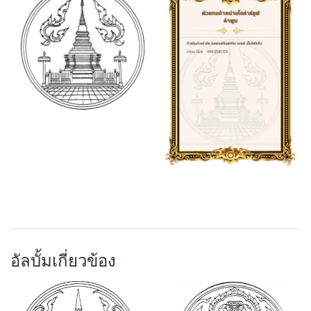
อัลบั้มเกี่ยวข้อง