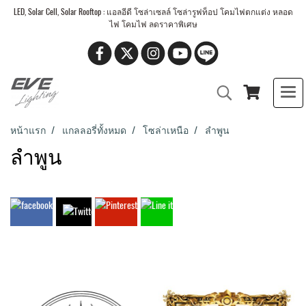
LED, Solar Cell, Solar Rooftop : แอลอีดี โซล่าเซลล์ โซล่ารูฟท็อป โคมไฟตกแต่ง หลอด
ไฟ โคมไฟ ลดราคาพิเศษ
หน้าแรก
แกลลอรี่ทั้งหมด
โซล่าเหนือ
ลำพูน
ลำพูน