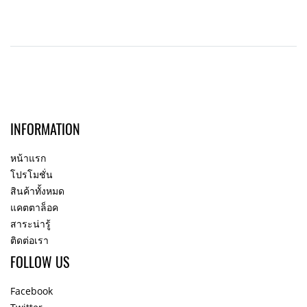
INFORMATION
หน้าแรก
โปรโมชั่น
สินค้าทั้งหมด
แคตตาล็อค
สาระน่ารู้
ติดต่อเรา
FOLLOW US
Facebook