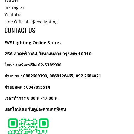
Twitter
Instragram
Youtube
Line Official : @evelighting
CONTACT US
EVE Lighting Online Stores
256 ลาดพร้าว84 วังทองหลาง กรุงเทพ 10310
โทร :เบอร์ออฟฟิศ 02-5389900
ฝ่ายขาย : 0882609390, 0868126465, 092 2684021
ฝ่ายบุคคล : 0947895514
เวลาทำการ 8.00 น.-17.00 น.
แอดไลน์เลย รับคูปองส่วนลดพิเศษ