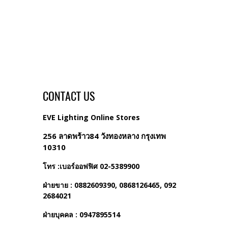
CONTACT US
EVE Lighting Online Stores
256 ลาดพร้าว84 วังทองหลาง กรุงเทพ
10310
โทร :เบอร์ออฟฟิศ 02-5389900
ฝ่ายขาย : 0882609390, 0868126465, 092
2684021
ฝ่ายบุคคล : 0947895514