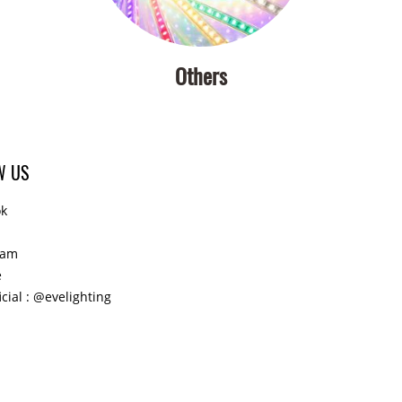
Others
W US
ok
ram
e
icial : @evelighting