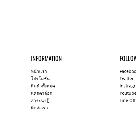
INFORMATION
FOLLO
หน้าแรก
Facebo
โปรโมชั่น
Twitter
สินค้าทั้งหมด
Instrag
แคตตาล็อค
Youtub
สาระน่ารู้
Line Off
ติดต่อเรา