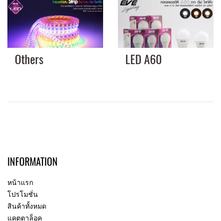
Others
LED A60
INFORMATION
หน้าแรก
โปรโมชั่น
สินค้าทั้งหมด
แคตตาล็อค