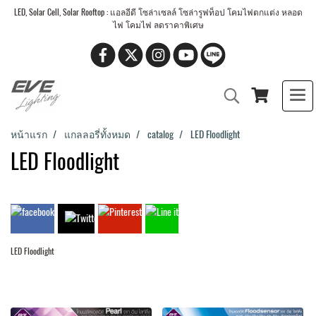
LED, Solar Cell, Solar Rooftop : แอลอีดี โซล่าเซลล์ โซล่ารูฟท็อป โคมไฟตกแต่ง หลอด
ไฟ โคมไฟ ลดราคาพิเศษ
หน้าแรก
แกลลอรี่ทั้งหมด
catalog
LED Floodlight
LED Floodlight
LED Floodlight