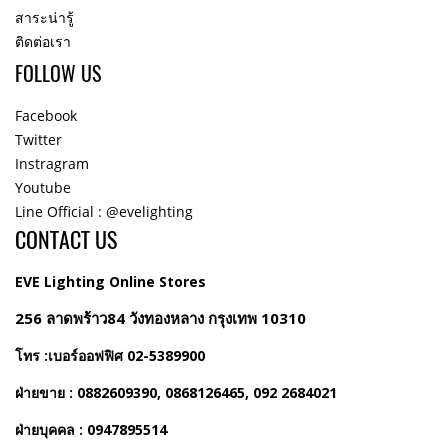
สาระน่ารู้
ติดต่อเรา
FOLLOW US
Facebook
Twitter
Instragram
Youtube
Line Official : @evelighting
CONTACT US
EVE Lighting Online Stores
256 ลาดพร้าว84 วังทองหลาง กรุงเทพ 10310
โทร :เบอร์ออฟฟิศ 02-5389900
ฝ่ายขาย : 0882609390, 0868126465, 092 2684021
ฝ่ายบุคคล : 0947895514