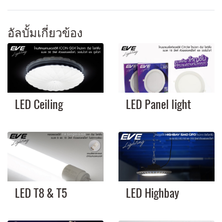
อัลบั้มเกี่ยวข้อง
LED Ceiling
LED Panel light
LED T8 & T5
LED Highbay