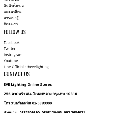
สินค้าทั้งหมด
แคตตาล็อค
สาระน่ารู้
ติดต่อเรา
FOLLOW US
Facebook
Twitter
Instragram
Youtube
Line Official : @evelighting
CONTACT US
EVE Lighting Online Stores
256 ลาดพร้าว84 วังทองหลาง กรุงเทพ 10310
โทร :เบอร์ออฟฟิศ 02-5389900
ฝ่ายขาย : 0882609390, 0868126465, 092 2684021