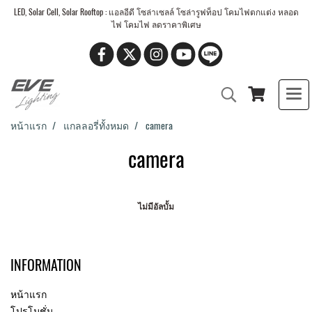
LED, Solar Cell, Solar Rooftop : แอลอีดี โซล่าเซลล์ โซล่ารูฟท็อป โคมไฟตกแต่ง หลอด
ไฟ โคมไฟ ลดราคาพิเศษ
หน้าแรก
แกลลอรี่ทั้งหมด
camera
camera
ไม่มีอัลบั้ม
INFORMATION
หน้าแรก
โปรโมชั่น