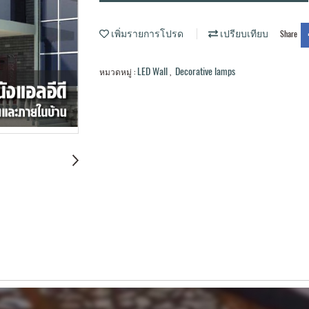
เพิ่มรายการโปรด
เปรียบเทียบ
Share
LED Wall
Decorative lamps
หมวดหมู่ :
,