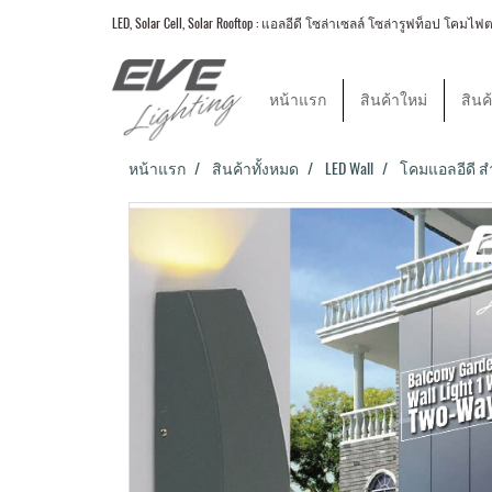
LED, Solar Cell, Solar Rooftop : แอลอีดี โซล่าเซลล์ โซล่ารูฟท็อป
หน้าแรก
สินค้าใหม่
สินค
หน้าแรก
สินค้าทั้งหมด
LED Wall
โคมแอลอีดี ส