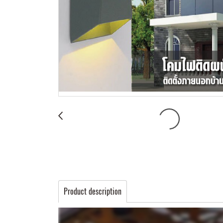
Product description