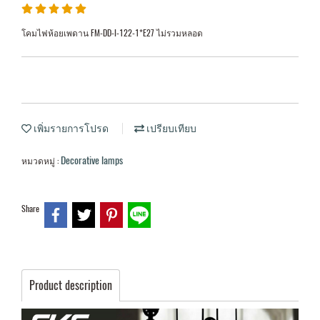
โคมไฟห้อยเพดาน FM-DD-I-122-1*E27 ไม่รวมหลอด
เพิ่มรายการโปรด
เปรียบเทียบ
Decorative lamps
หมวดหมู่ :
Share
Product description