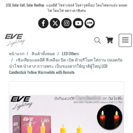
LED, Solar Cell, Solar Rooftop : แอลอีดี โซล่าเซลล์ โซล่ารูฟท็อป โคมไฟตกแต่ง หลอด
ไฟ โคมไฟ ลดราคาพิเศษ
หน้าแรก
สินค้าทั้งหมด
LED Others
เชิงเทียนแอลอีดี สีเหลือง ปิด-เปิด ด้วยรีโมท ใส่ถ่าน ปลอดภัย
นำโชค นำลาภ ถวายพระ เป็นของฝากให้ญาติผู้ใหญ่ LED
Candlestick Yellow Warmwhite with Remote