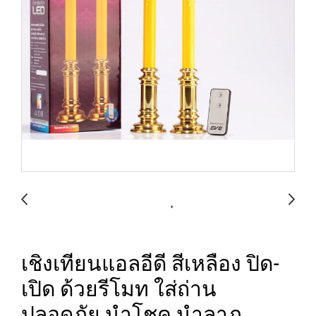
เชิงเทียนแอลอีดี สีเหลือง ปิด-
เปิด ด้วยรีโมท ใส่ถ่าน
ปลอดภัย นำโชค นำลาภ