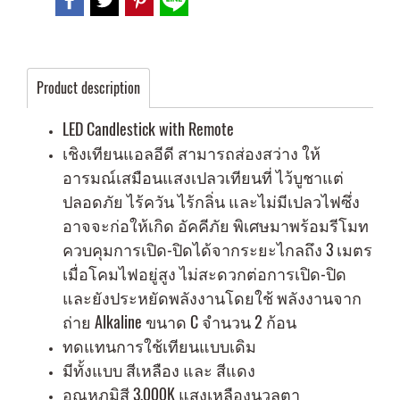
Product description
LED Candlestick with Remote
เชิงเทียนแอลอีดี สามารถส่องสว่าง ให้
อารมณ์เสมือนแสงเปลวเทียนที่ ไว้บูชาแต่
ปลอดภัย ไร้ควัน ไร้กลิ่น และไม่มีเปลวไฟซึ่ง
อาจจะก่อให้เกิด อัคคีภัย พิเศษมาพร้อมรีโมท
ควบคุมการเปิด-ปิดได้จากระยะไกลถึง 3 เมตร
เมื่อโคมไฟอยู่สูง ไม่สะดวกต่อการเปิด-ปิด
และยังประหยัดพลังงานโดยใช้ พลังงานจาก
ถ่าย Alkaline ขนาด C จำนวน 2 ก้อน
ทดแทนการใช้เทียนแบบเดิม
มีทั้งแบบ สีเหลือง และ สีแดง
อุณหภูมิสี 3,000K แสงเหลืองนวลตา