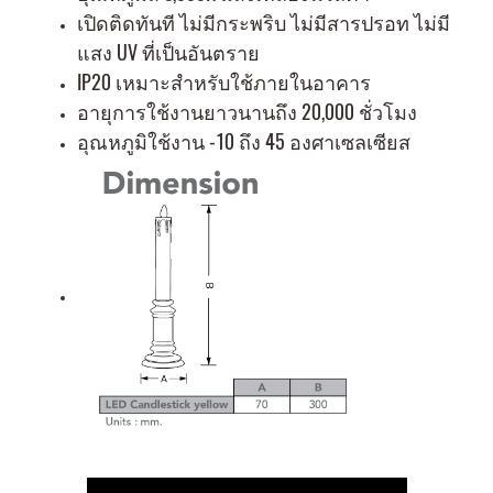
เปิดติดทันที ไม่มีกระพริบ ไม่มีสารปรอท ไม่มี
แสง UV ที่เป็นอันตราย
IP20 เหมาะสำหรับใช้ภายในอาคาร
อายุการใช้งานยาวนานถึง 20,000 ชั่วโมง
อุณหภูมิใช้งาน -10 ถึง 45 องศาเซลเซียส