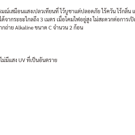
มณ์เสมือนแสงเปลวเทียนที่ ไว้บูชาแต่ปลอดภัย ไร้ควัน ไร้กลิ่น แ
้จากระยะไกลถึง 3 เมตร เมื่อโคมไฟอยู่สูง ไม่สะดวกต่อการเปิ
ากถ่าย Alkaline ขนาด C จำนวน 2 ก้อน
ไม่มีแสง UV ที่เป็นอันตราย