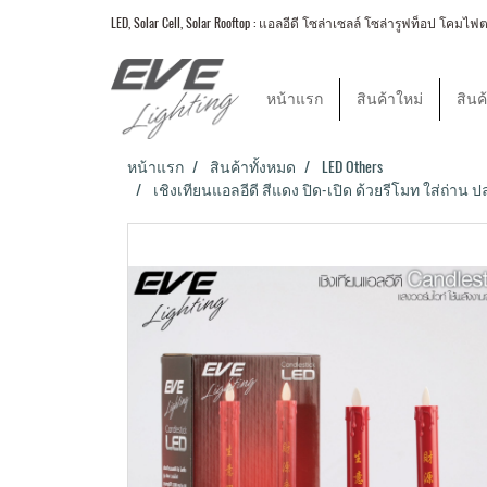
LED, Solar Cell, Solar Rooftop : แอลอีดี โซล่าเซลล์ โซล่ารูฟท็อป
หน้าแรก
สินค้าใหม่
สินค
หน้าแรก
สินค้าทั้งหมด
LED Others
เชิงเทียนแอลอีดี สีแดง ปิด-เปิด ด้วยรีโมท ใส่ถ่าน