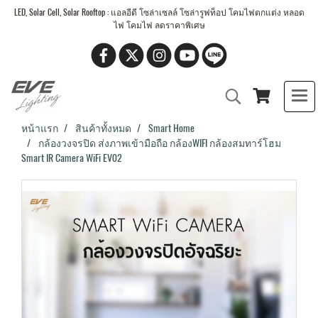
LED, Solar Cell, Solar Rooftop : แอลอีดี โซล่าเซลล์ โซล่ารูฟท็อป โคมไฟตกแต่ง หลอด
ไฟ โคมไฟ ลดราคาพิเศษ
หน้าแรก
สินค้าทั้งหมด
Smart Home
กล้องวงจรปิด ส่งภาพเข้ามือถือ กล้องWIFI กล้องสมทาร์โฮม
Smart IR Camera WiFi EV02