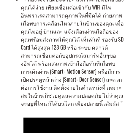
คุณได้ง่าย เพียงเชื่อมต่อเข้ากับ WiFi มีไฟ
อินฟราเรดสามารถดูภาพในที่มืดได้ ถ่ายภาพ
เมื่อพบการเคลื่อนไหวภายในบ้านของคุณ เมื่อ
คุณไม่อยู่ บ้านและ แจ้งเตือนผ่านมือถือของ
คุณพร้อมส่งภาพให้คุณได้ เห็นทันที รองรับ SD
Card ได้สูงสุด 128 GB หรือ ระบบ คลาวด์
สามารถเชื่อมต่อกับอุปกรณ์สมาร์ทอื่นๆขอ
งอีฟได้ พร้อมส่งภาพเข้ามือถือทันทีเมื่อพบ
การเดินผ่าน (Smart- Motion Sensor) หรือมีการ
เปิดประตูหน้าต่าง (Smart- Door Sensor) สะดวก
ต่อการใช้งาน ติดตั้งง่ายในตำแหน่งที่ เหมาะ
สมในบ้าน ก็ช่วยดูแลความปลอดภัย ไม่ว่าคุณ
จะอยู่ที่ไหน ก็ได้บนโลก เพียงปลายนิ้วสัมผัส ”