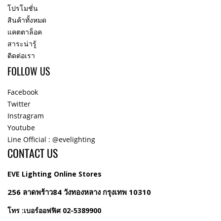
โปรโมชั่น
สินค้าทั้งหมด
แคตตาล็อค
สาระน่ารู้
ติดต่อเรา
FOLLOW US
Facebook
Twitter
Instragram
Youtube
Line Official : @evelighting
CONTACT US
EVE Lighting Online Stores
256 ลาดพร้าว84 วังทองหลาง กรุงเทพ 10310
โทร :เบอร์ออฟฟิศ 02-5389900