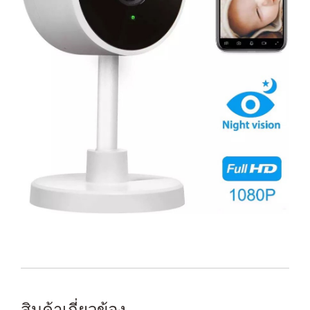
สินค้าเกี่ยวข้อง