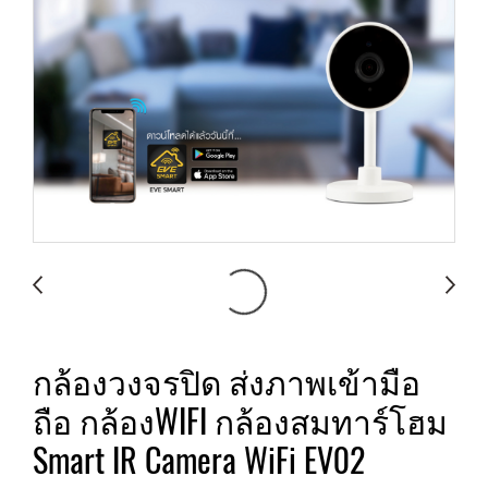
กล้องวงจรปิด ส่งภาพเข้ามือ
ถือ กล้องWIFI กล้องสมทาร์โฮม
Smart IR Camera WiFi EV02