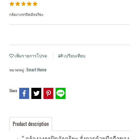
กล้องวงจรปิดอัจฉริยะ
เพิ่มรายการโปรด
เปรียบเทียบ
Smart Home
หมวดหมู่ :
Share
Product description
“ กล้องวงจรปิดอัจฉริยะ สั่งการด้วยมือถือของ