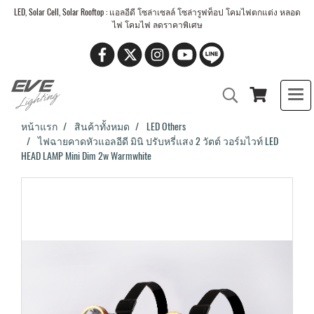
LED, Solar Cell, Solar Rooftop : แอลอีดี โซล่าเซลล์ โซล่ารูฟท็อป โคมไฟตกแต่ง หลอด
ไฟ โคมไฟ ลดราคาพิเศษ
หน้าแรก
สินค้าทั้งหมด
LED Others
ไฟฉายคาดหัวแอลอีดี มินิ ปรับหรี่แสง 2 วัตต์ วอร์มไวท์ LED
HEAD LAMP Mini Dim 2w Warmwhite