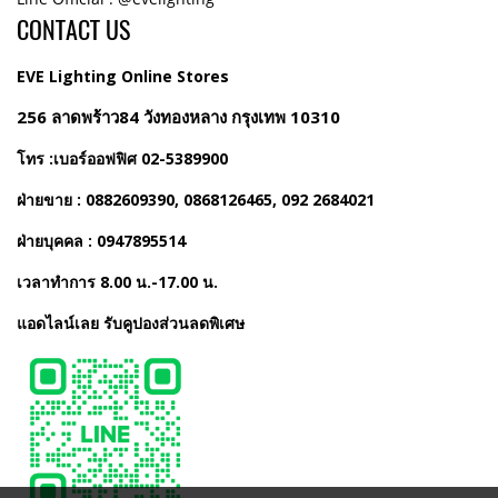
CONTACT US
EVE Lighting Online Stores
256 ลาดพร้าว84 วังทองหลาง กรุงเทพ 10310
โทร :เบอร์ออฟฟิศ 02-5389900
ฝ่ายขาย : 0882609390, 0868126465, 092 2684021
ฝ่ายบุคคล : 0947895514
เวลาทำการ 8.00 น.-17.00 น.
แอดไลน์เลย รับคูปองส่วนลดพิเศษ