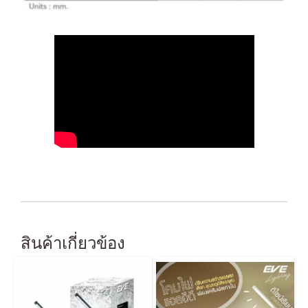
สินค้าเกี่ยวข้อง