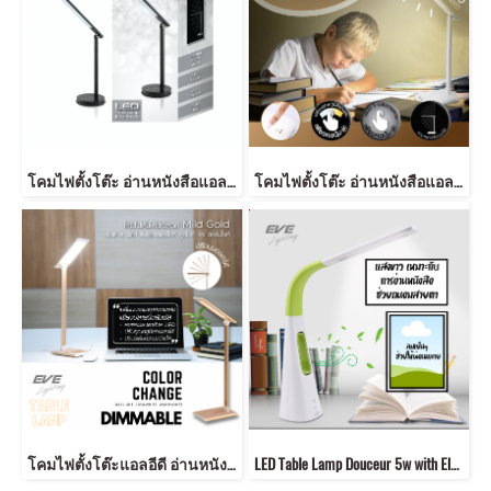
โคมไฟตั้งโต๊ะ อ่านหนังสือแอลอีดี รุ่น Mild Black 7 วัตต์ ปรับโทนสีของแสงได้ 3 สี ขาวเดย์ไลท์ เอาไว้อ่านหนังสือ ขาวนวล เอาไว้พักผ่อนสบายๆ สีเหลืองวอร์มไวท์ เปิดใช้ในห้องนอน หรี่แสงได้ ถนอมสายตา LED Table Lamp Mild Black 7w
โคมไฟตั้งโต๊ะ อ่านหนังสือแอลอีดี รุ่น Mild White สีขาว 5 วัตต์ ปรับโทนสีของแสงได้ 3 สี ขาวเดย์ไลท์ เอาไว้อ่านหนังสือ ขาวนวล เอาไว้พักผ่อนสบายๆ สีเหลืองวอร์มไวท์ เปิดใช้ในห้องนอน หรี่แสงได้ ถนอมสายตา LED Table Lamp Mild White
โคมไฟตั้งโต๊ะแอลอีดี อ่านหนังสือ สีทองชมพู หรูหรา 8 วัตต์ ปรับโทนสีของแสงได้ 3 สี ขาวเดย์ไลท์ เอาไว้อ่านหนังสือ ขาวนวล เอาไว้พักผ่อนสบายๆ สีเหลืองวอร์มไวท์ เปิดใช้ในห้องนอน หรี่แสงได้ ถนอมสายตา LED Table Lamp Mild Gold 8w
LED Table Lamp Douceur 5w with Electric Fan โคมไฟตั้งโต๊ะแอลอีดี Douceur 5วัตต์ เดย์ไลท์ พร้อมอุปกรณ์ โคมไฟตั้งโต๊ะแอลอีดี อ่านหนังสือ พร้อมพัดลมในตัว ให้ลมเย็นแสงขาวเดย์ไลท์ เอาไว้อ่านหนังสือ ถนอมสายตา