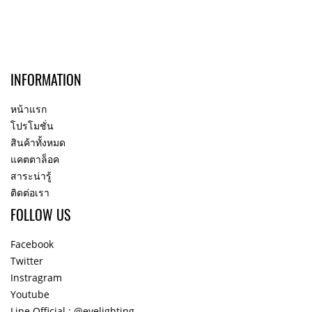
INFORMATION
หน้าแรก
โปรโมชั่น
สินค้าทั้งหมด
แคตตาล็อค
สาระน่ารู้
ติดต่อเรา
FOLLOW US
Facebook
Twitter
Instragram
Youtube
Line Official : @evelighting