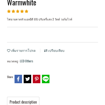
Warmwhite
ไฟฉายคาดหัวแอลอีดี มินิ ปรับหรี่แสง 2 วัตต์ วอร์มไวท์
เพิ่มรายการโปรด
เปรียบเทียบ
LED Others
หมวดหมู่ :
Share
Product description