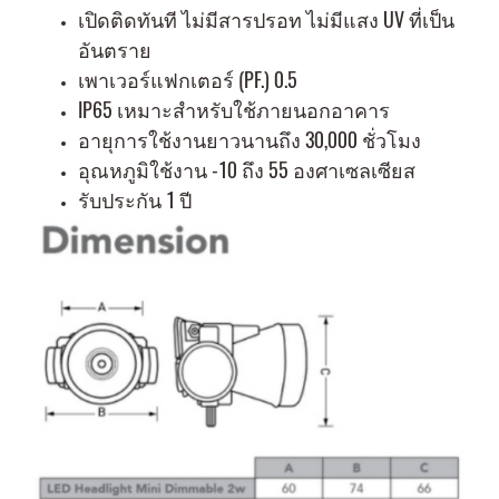
เปิดติดทันที ไม่มีสารปรอท ไม่มีแสง UV ที่เป็น
อันตราย
เพาเวอร์แฟกเตอร์ (PF.) 0.5
IP65 เหมาะสำหรับใช้ภายนอกอาคาร
อายุการใช้งานยาวนานถึง 30,000 ชั่วโมง
อุณหภูมิใช้งาน -10 ถึง 55 องศาเซลเซียส
รับประกัน 1 ปี