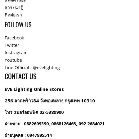
สาระน่ารู้
ติดต่อเรา
FOLLOW US
Facebook
Twitter
Instragram
Youtube
Line Official : @evelighting
CONTACT US
EVE Lighting Online Stores
256 ลาดพร้าว84 วังทองหลาง กรุงเทพ 10310
โทร :เบอร์ออฟฟิศ 02-5389900
ฝ่ายขาย : 0882609390, 0868126465, 092 2684021
ฝ่ายบุคคล : 0947895514