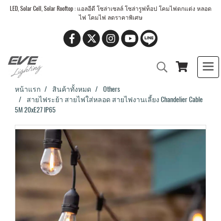
LED, Solar Cell, Solar Rooftop : แอลอีดี โซล่าเซลล์ โซล่ารูฟท็อป โคมไฟตกแต่ง หลอด
ไฟ โคมไฟ ลดราคาพิเศษ
หน้าแรก
สินค้าทั้งหมด
Others
สายไฟระย้า สายไฟใส่หลอด สายไฟงานเลี้ยง Chandelier Cable
5M 20xE27 IP65