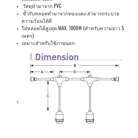
วัสดุทำมาจาก PVC
ขั้วรับหลอดทำมาจากทองแดง สามารถระบาย
ความร้อนได้ดี
ใส่หลอดได้สูงสุด MAX. 1000W (สำหรับความยาว 5
เมตร)
เหมาะสำหรับใช้ภายนอก