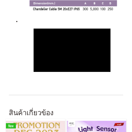
สินค้าเกี่ยวข้อง
New