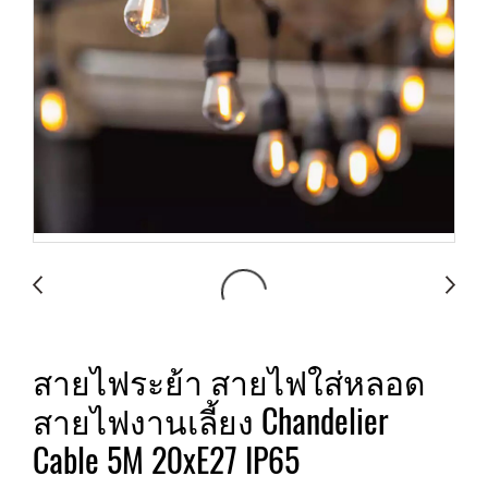
สายไฟระย้า สายไฟใส่หลอด
สายไฟงานเลี้ยง Chandelier
Cable 5M 20xE27 IP65