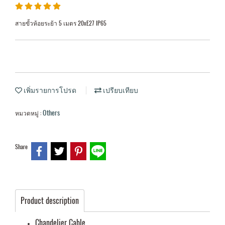
สายขั้วห้อยระย้า 5 เมตร 20xE27 IP65
เพิ่มรายการโปรด
เปรียบเทียบ
Others
หมวดหมู่ :
Share
Product description
Chandelier Cable