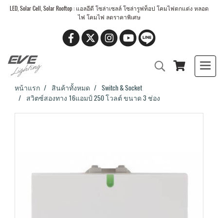
LED, Solar Cell, Solar Rooftop : แอลอีดี โซล่าเซลล์ โซล่ารูฟท็อป โคมไฟตกแต่ง หลอด
ไฟ โคมไฟ ลดราคาพิเศษ
หน้าแรก
สินค้าทั้งหมด
Switch & Socket
สวิตซ์สองทาง 16แอมป์ 250 โวลต์ ขนาด 3 ช่อง