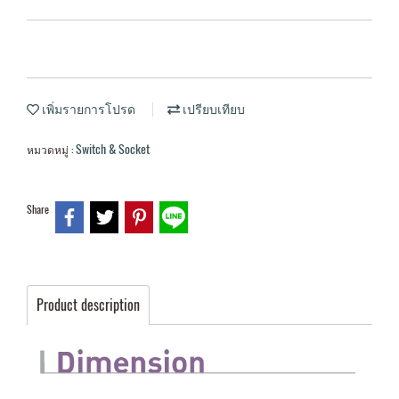
เพิ่มรายการโปรด
เปรียบเทียบ
Switch & Socket
หมวดหมู่ :
Share
Product description