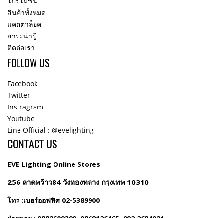
โปรโมชั่น
สินค้าทั้งหมด
แคตตาล็อค
สาระน่ารู้
ติดต่อเรา
FOLLOW US
Facebook
Twitter
Instragram
Youtube
Line Official : @evelighting
CONTACT US
EVE Lighting Online Stores
256 ลาดพร้าว84 วังทองหลาง กรุงเทพ 10310
โทร :เบอร์ออฟฟิศ 02-5389900