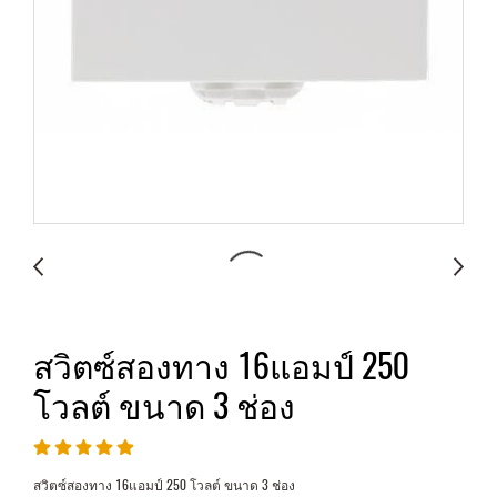
สวิตซ์สองทาง 16แอมป์ 250
โวลต์ ขนาด 3 ช่อง
สวิตซ์สองทาง 16แอมป์ 250 โวลต์ ขนาด 3 ช่อง