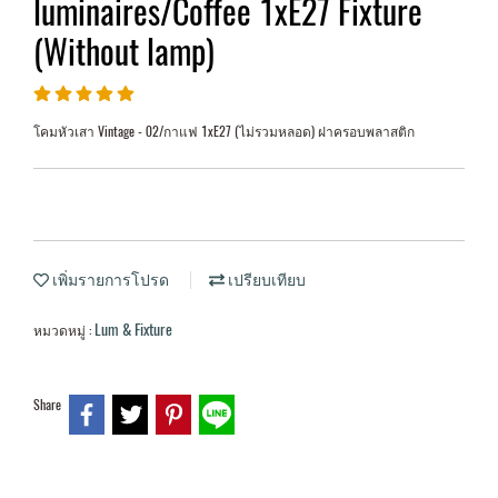
luminaires/Coffee 1xE27 Fixture
(Without lamp)
โคมหัวเสา Vintage - 02/กาแฟ 1xE27 (ไม่รวมหลอด) ฝาครอบพลาสติก
เพิ่มรายการโปรด
เปรียบเทียบ
Lum & Fixture
หมวดหมู่ :
Share