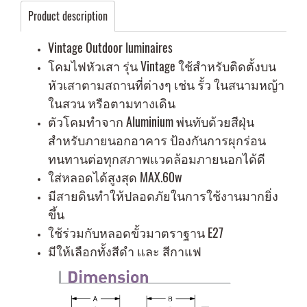
Product description
Vintage Outdoor luminaires
โคมไฟหัวเสา รุ่น Vintage ใช้สำหรับติดตั้งบน
หัวเสาตามสถานที่ต่างๆ เช่น รั้ว ในสนามหญ้า
ในสวน หรือตามทางเดิน
ตัวโคมทำจาก Aluminium พ่นทับด้วยสีฝุ่น
สำหรับภายนอกอาคาร ป้องกันการผุกร่อน
ทนทานต่อทุกสภาพเเวดล้อมภายนอกได้ดี
ใส่หลอดได้สูงสุด MAX.60w
มีสายดินทำให้ปลอดภัยในการใช้งานมากยิ่ง
ขึ้น
ใช้ร่วมกับหลอดขั้วมาตราฐาน E27
มีให้เลือกทั้งสีดำ เเละ สีกาแฟ