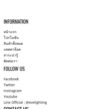
INFORMATION
หน้าแรก
โปรโมชั่น
สินค้าทั้งหมด
แคตตาล็อค
สาระน่ารู้
ติดต่อเรา
FOLLOW US
Facebook
Twitter
Instragram
Youtube
Line Official : @evelighting