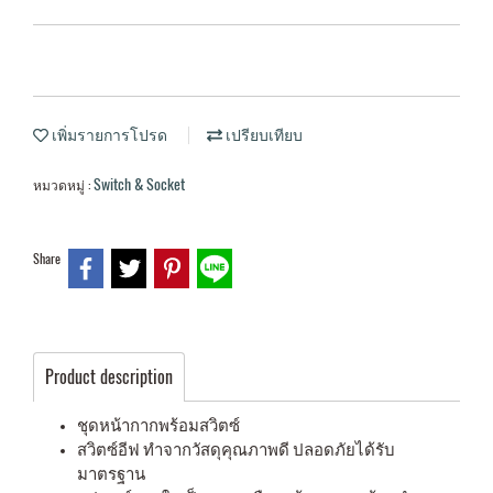
เพิ่มรายการโปรด
เปรียบเทียบ
Switch & Socket
หมวดหมู่ :
Share
Product description
ชุดหน้ากากพร้อมสวิตซ์
สวิตซ์อีฟ ทำจากวัสดุคุณภาพดี ปลอดภัยได้รับ
มาตรฐาน