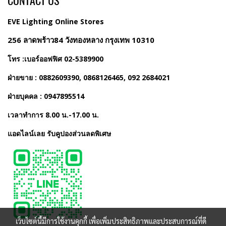
CONTACT US
EVE Lighting Online Stores
256 ลาดพร้าว84 วังทองหลาง กรุงเทพ 10310
โทร :เบอร์ออฟฟิศ 02-5389900
ฝ่ายขาย : 0882609390, 0868126465, 092 2684021
ฝ่ายบุคคล : 0947895514
เวลาทำการ 8.00 น.-17.00 น.
แอดไลน์เลย รับคูปองส่วนลดพิเศษ
เว็บไซต์นี้มีการใช้งานคุกกี้ เพื่อเพิ่มประสิทธิภาพและประสบการณ์ที่ดี