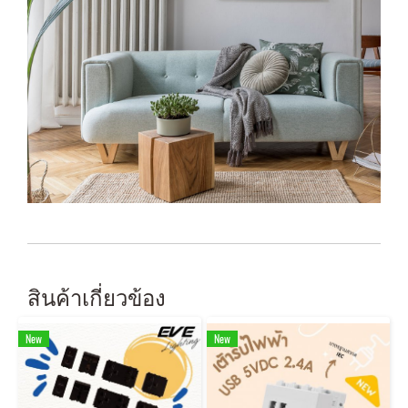
สินค้าเกี่ยวข้อง
New
New