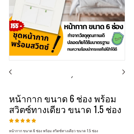
หน้ากาก ขนาด 6 ช่อง พร้อม
สวิตซ์ทางเดียว ขนาด 1.5 ช่อง
หน้ากาก ขนาด 6 ช่อง พร้อม สวิตซ์ทางเดียว ขนาด 1.5 ช่อง