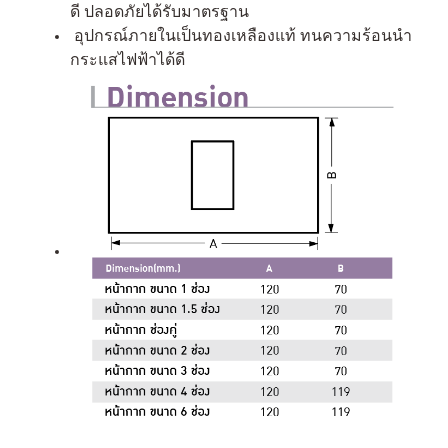
ดี ปลอดภัยได้รับมาตรฐาน
อุปกรณ์ภายในเป็นทองเหลืองแท้ ทนความร้อนนำ
กระแสไฟฟ้าได้ดี