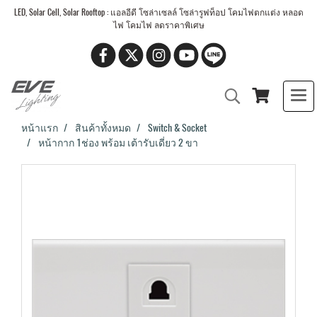
LED, Solar Cell, Solar Rooftop : แอลอีดี โซล่าเซลล์ โซล่ารูฟท็อป โคมไฟตกแต่ง หลอด
ไฟ โคมไฟ ลดราคาพิเศษ
หน้าแรก
สินค้าทั้งหมด
Switch & Socket
หน้ากาก 1ช่อง พร้อม เต้ารับเดี่ยว 2 ขา