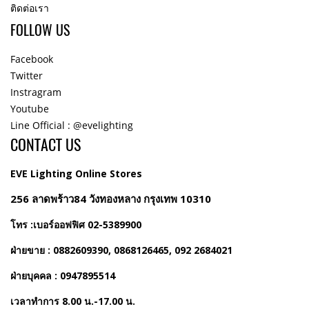
ติดต่อเรา
FOLLOW US
Facebook
Twitter
Instragram
Youtube
Line Official : @evelighting
CONTACT US
EVE Lighting Online Stores
256 ลาดพร้าว84 วังทองหลาง กรุงเทพ 10310
โทร :เบอร์ออฟฟิศ 02-5389900
ฝ่ายขาย : 0882609390, 0868126465, 092 2684021
ฝ่ายบุคคล : 0947895514
เวลาทำการ 8.00 น.-17.00 น.