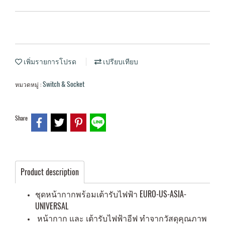
เพิ่มรายการโปรด
เปรียบเทียบ
Switch & Socket
หมวดหมู่ :
Share
Product description
ชุดหน้ากากพร้อมเต้ารับไฟฟ้า EURO-US-ASIA-
UNIVERSAL
หน้ากาก และ เต้ารับไฟฟ้าอีฟ ทำจากวัสดุคุณภาพ