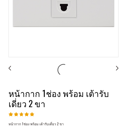
หน้ากาก 1ช่อง พร้อม เต้ารับ
เดี่ยว 2 ขา
หน้ากาก 1ช่อง พร้อม เต้ารับเดี่ยว 2 ขา