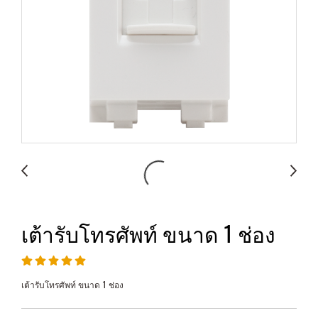
เต้ารับโทรศัพท์ ขนาด 1 ช่อง
เต้ารับโทรศัพท์ ขนาด 1 ช่อง