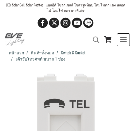
LED, Solar Cell, Solar Rooftop : แอลอีดี โซล่าเซลล์ โซล่ารูฟท็อป โคมไฟตกแต่ง หลอด
ไฟ โคมไฟ ลดราคาพิเศษ
หน้าแรก
สินค้าทั้งหมด
Switch & Socket
เต้ารับโทรศัพท์ ขนาด 1 ช่อง