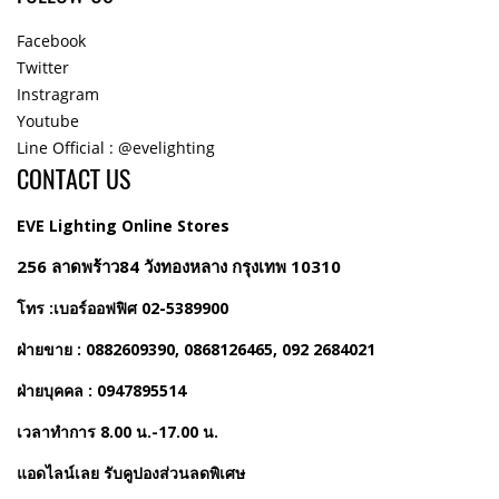
Facebook
Twitter
Instragram
Youtube
Line Official : @evelighting
CONTACT US
EVE Lighting Online Stores
256 ลาดพร้าว84 วังทองหลาง กรุงเทพ 10310
โทร :เบอร์ออฟฟิศ 02-5389900
ฝ่ายขาย : 0882609390, 0868126465, 092 2684021
ฝ่ายบุคคล : 0947895514
เวลาทำการ 8.00 น.-17.00 น.
แอดไลน์เลย รับคูปองส่วนลดพิเศษ