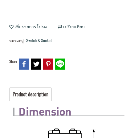
เพิ่มรายการโปรด
เปรียบเทียบ
Switch & Socket
หมวดหมู่ :
Share
Product description