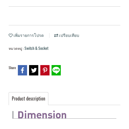
เพิ่มรายการโปรด
เปรียบเทียบ
Switch & Socket
หมวดหมู่ :
Share
Product description