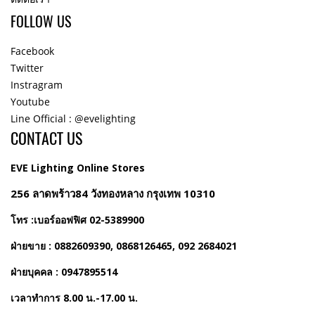
FOLLOW US
Facebook
Twitter
Instragram
Youtube
Line Official : @evelighting
CONTACT US
EVE Lighting Online Stores
256 ลาดพร้าว84 วังทองหลาง กรุงเทพ 10310
โทร :เบอร์ออฟฟิศ 02-5389900
ฝ่ายขาย : 0882609390, 0868126465, 092 2684021
ฝ่ายบุคคล : 0947895514
เวลาทำการ 8.00 น.-17.00 น.