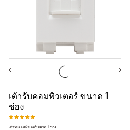
เต้ารับคอมพิวเตอร์ ขนาด 1
ช่อง
เต้ารับคอมพิวเตอร์ ขนาด 1 ช่อง