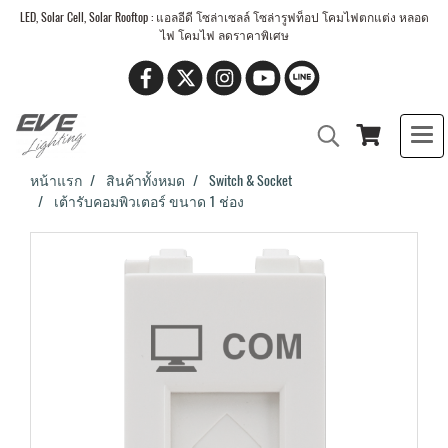
LED, Solar Cell, Solar Rooftop : แอลอีดี โซล่าเซลล์ โซล่ารูฟท็อป โคมไฟตกแต่ง หลอด
ไฟ โคมไฟ ลดราคาพิเศษ
หน้าแรก
สินค้าทั้งหมด
Switch & Socket
เต้ารับคอมพิวเตอร์ ขนาด 1 ช่อง