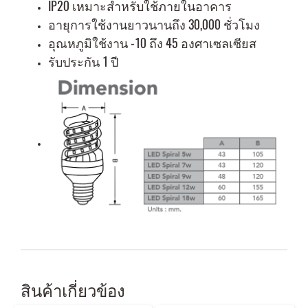
IP20 เหมาะสำหรับใช้ภายในอาคาร
อายุการใช้งานยาวนานถึง 30,000 ชั่วโมง
อุณหภูมิใช้งาน -10 ถึง 45 องศาเซลเซียส
รับประกัน 1 ปี
สินค้าเกี่ยวข้อง