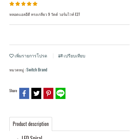
หลอดแอลอีดี ทรงเกลียว 9 วัตต์ วอร์มไวท์ E27
เพิ่มรายการโปรด
เปรียบเทียบ
Switch Brand
หมวดหมู่ :
Share
Product description
LED Spiral