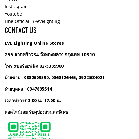
Instragram
Youtube
Line Official : @evelighting
CONTACT US
EVE Lighting Online Stores
256 ลาดพร้าว84 วังทองหลาง กรุงเทพ 10310
โทร :เบอร์ออฟฟิศ 02-5389900
ฝ่ายขาย : 0882609390, 0868126465, 092 2684021
ฝ่ายบุคคล : 0947895514
เวลาทำการ 8.00 น.-17.00 น.
แอดไลน์เลย รับคูปองส่วนลดพิเศษ