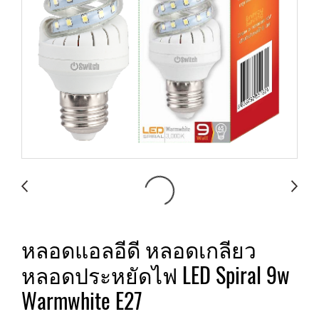
หลอดแอลอีดี หลอดเกลียว
หลอดประหยัดไฟ LED Spiral 9w
Warmwhite E27