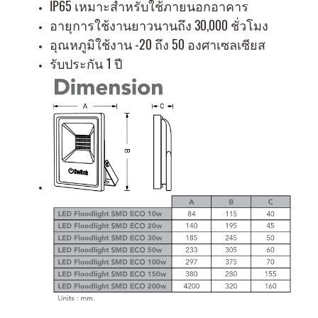
IP65 เหมาะสำหรับใช้ภายนอกอาคาร
อายุการใช้งานยาวนานถึง 30,000 ชั่วโมง
อุณหภูมิใช้งาน -20 ถึง 50 องศาเซลเซียส
รับประกัน 1 ปี