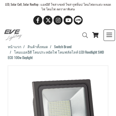
LED, Solar Cell, Solar Rooftop : แอลอีดี โซล่าเซลล์ โซล่ารูฟท็อป โคมไฟตกแต่ง หลอด
ไฟ โคมไฟ ลดราคาพิเศษ
หน้าแรก
สินค้าทั้งหมด
Switch Brand
โคมแอลอีดี โคมประหยัดไฟ โคมฟลัดไลท์ LED Floodlight SMD
ECO 100w Daylight