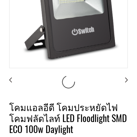
โคมแอลอีดี โคมประหยัดไฟ
โคมฟลัดไลท์ LED Floodlight SMD
ECO 100w Daylight