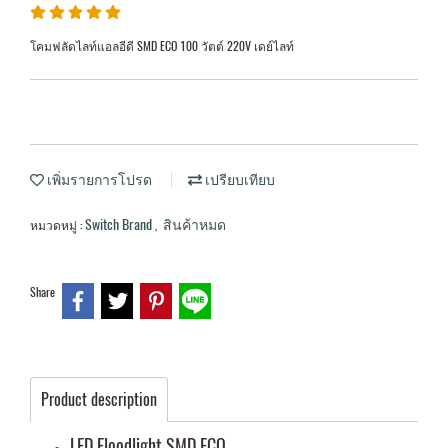
โคมฟลัดไลท์แอลอีดี SMD ECO 100 วัตต์ 220V เดย์ไลท์
เพิ่มรายการโปรด
เปรียบเทียบ
Switch Brand
สินค้าหมด
หมวดหมู่ :
,
Share
Product description
LED Floodlight SMD ECO