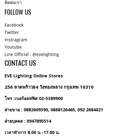
ติดต่อเรา
FOLLOW US
Facebook
Twitter
Instragram
Youtube
Line Official : @evelighting
CONTACT US
EVE Lighting Online Stores
256 ลาดพร้าว84 วังทองหลาง กรุงเทพ 10310
โทร :เบอร์ออฟฟิศ 02-5389900
ฝ่ายขาย : 0882609390, 0868126465, 092 2684021
ฝ่ายบุคคล : 0947895514
เวลาทำการ 8.00 น.-17.00 น.