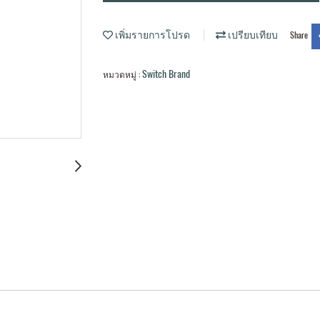
เพิ่มรายการโปรด
เปรียบเทียบ
Share
Switch Brand
หมวดหมู่ :