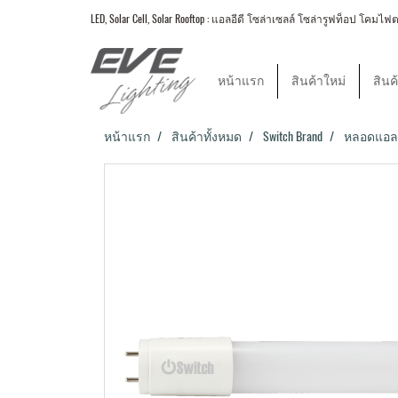
LED, Solar Cell, Solar Rooftop : แอลอีดี โซล่าเซลล์ โซล่ารูฟท็อป
หน้าแรก
สินค้าใหม่
สินค
หน้าแรก
สินค้าทั้งหมด
Switch Brand
หลอดแอลอี