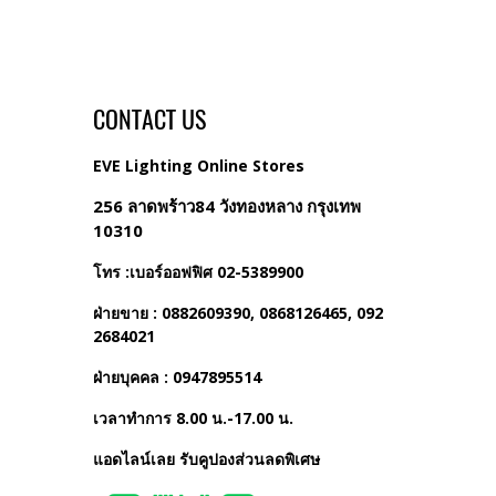
CONTACT US
EVE Lighting Online Stores
256 ลาดพร้าว84 วังทองหลาง กรุงเทพ
10310
โทร :เบอร์ออฟฟิศ 02-5389900
ฝ่ายขาย : 0882609390, 0868126465, 092
2684021
ฝ่ายบุคคล : 0947895514
เวลาทำการ 8.00 น.-17.00 น.
แอดไลน์เลย รับคูปองส่วนลดพิเศษ