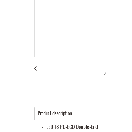
Product description
LED T8 PC-ECO Double-End