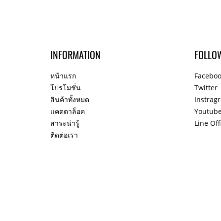
INFORMATION
FOLLO
หน้าแรก
Facebo
โปรโมชั่น
Twitter
สินค้าทั้งหมด
Instrag
แคตตาล็อค
Youtub
สาระน่ารู้
Line Off
ติดต่อเรา