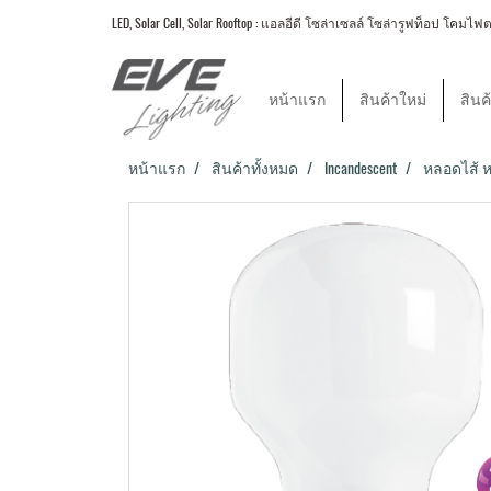
LED, Solar Cell, Solar Rooftop : แอลอีดี โซล่าเซลล์ โซล่ารูฟท็อป
หน้าแรก
สินค้าใหม่
สินค
หน้าแรก
สินค้าทั้งหมด
Incandescent
หลอดไส้ ห