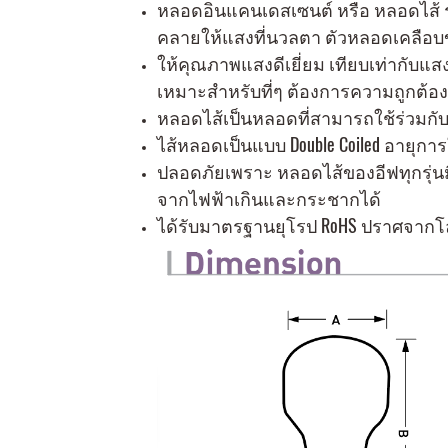
หลอดอินแคนเดสเซนต์ หรือ หลอดไส้ รุ
คลายให้แสงที่นวลตา ตัวหลอดเคลือบ
ให้คุณภาพแสงดีเยี่ยม เทียบเท่ากับแสง
เหมาะสำหรับที่ๆ ต้องการความถูกต้อง
หลอดไส้เป็นหลอดที่สามารถใช้ร่วมกับ
ไส้หลอดเป็นแบบ Double Coiled อายุการ
ปลอดภัยเพราะ หลอดไส้ของอีฟทุกรุ่นม
จากไฟฟ้าเกินและกระชากได้
ได้รับมาตรฐานยุโรป RoHS ปราศจากโล