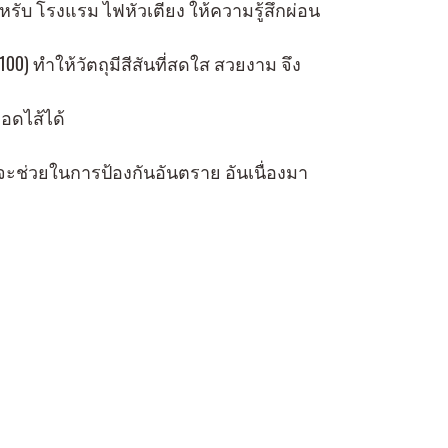
รับ โรงแรม ไฟหัวเตียง ให้ความรู้สึกผ่อน
00) ทำให้วัตถุมีสีสันที่สดใส สวยงาม จึง
อดไส้ได้
จะช่วยในการป้องกันอันตราย อันเนื่องมา