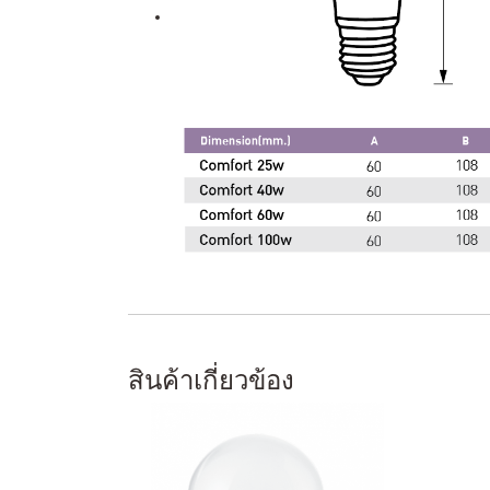
สินค้าเกี่ยวข้อง