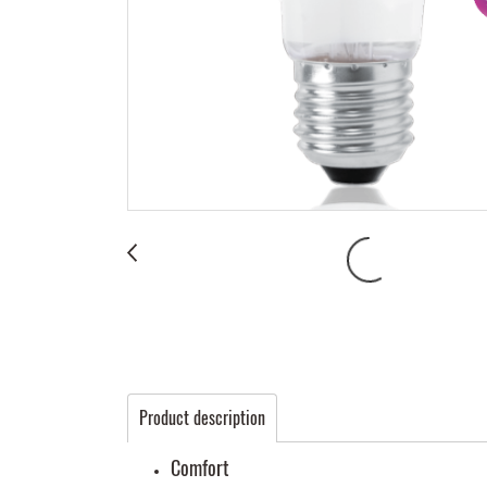
Product description
Comfort