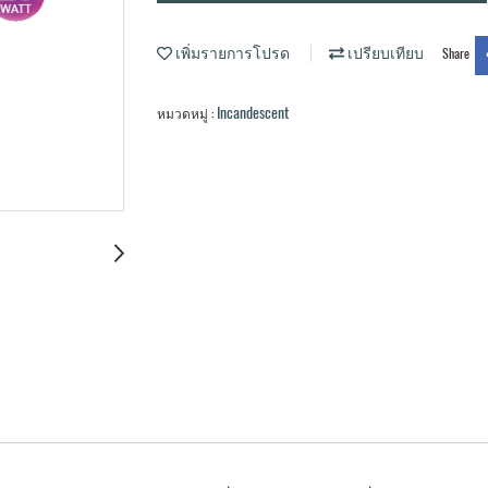
เพิ่มรายการโปรด
เปรียบเทียบ
Share
Incandescent
หมวดหมู่ :