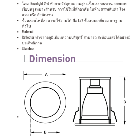
โคม Downlight อีฟ ทำจากวัสดุคุณภาพสูง เเข็งเเรง ทนทาน ออกเเบบ
เรียบหรู เหมาะสำหรับ การใช้ในที่พักอาศัย ในห้างสรรพสินค้า โรง
เเรม หรือ สำนักงาน
ขั้วหลอดไฟที่สามารถใช้งานได้ คือ E27 ขั้วเเบบเกลียวมาตรฐาน
ทั่วไป
Material
Reflector ทำจากอลูมิเนียมความบริสุทธิ์ สามารถ สะท้อนแสงได้อย่างมี
ประสิทธิภาพ
Stainless