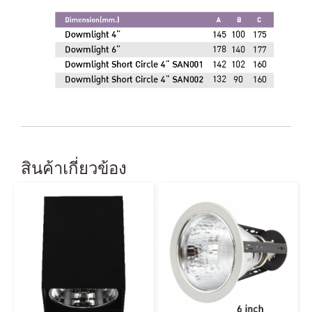
สินค้าเกี่ยวข้อง