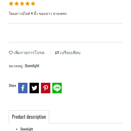
โคมดาวน์ไลท์ 4 นิ้ว ขอบขาว ลายเพชร
เพิ่มรายการโปรด
เปรียบเทียบ
Downlight
หมวดหมู่ :
Share
Product description
Downlight