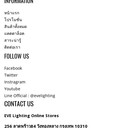
INFORMATION
หน้าแรก
โปรโมชั่น
สินค้าทั้งหมด
แคตตาล็อค
สาระน่ารู้
ติดต่อเรา
FOLLOW US
Facebook
Twitter
Instragram
Youtube
Line Official : @evelighting
CONTACT US
EVE Lighting Online Stores
256 ลาดพร้าว84 วังทองหลาง กรุงเทพ 10310