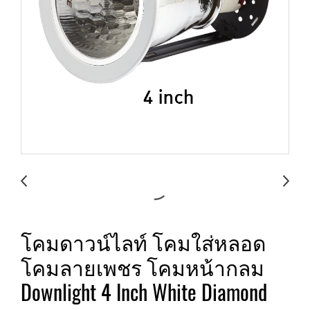
โคมดาวน์ไลท์ โคมใส่หลอด
โคมลายเพชร โคมหน้ากลม
Downlight 4 Inch White Diamond