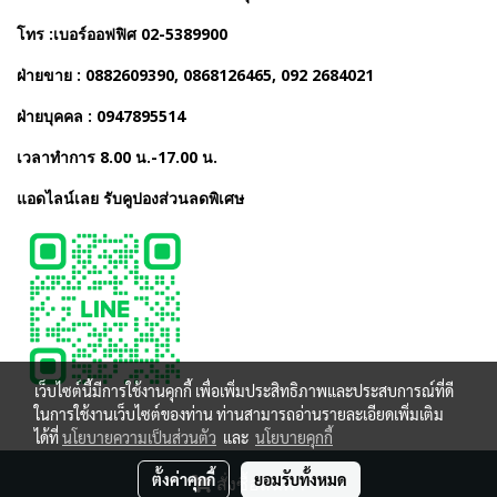
โทร :เบอร์ออฟฟิศ 02-5389900
ฝ่ายขาย : 0882609390, 0868126465, 092 2684021
ฝ่ายบุคคล : 0947895514
เวลาทำการ 8.00 น.-17.00 น.
แอดไลน์เลย รับคูปองส่วนลดพิเศษ
เว็บไซต์นี้มีการใช้งานคุกกี้ เพื่อเพิ่มประสิทธิภาพและประสบการณ์ที่ดี
ในการใช้งานเว็บไซต์ของท่าน ท่านสามารถอ่านรายละเอียดเพิ่มเติม
ได้ที่
นโยบายความเป็นส่วนตัว
และ
นโยบายคุกกี้
ตั้งค่าคุกกี้
ยอมรับทั้งหมด
สั่งซื้อสินค้า