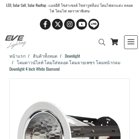
LED, Solar Cell, Solar Rooftop : แอลอีดี โซล่าเซลล์ โซล่ารูฟท็อป โคมไฟตกแต่ง หลอด
ไฟ โคมไฟ ลดราคาพิเศษ
หน้าแรก
สินค้าทั้งหมด
Downlight
โคมดาวน์ไลท์ โคมใส่หลอด โคมลายเพชร โคมหน้ากลม
Downlight 4 Inch White Diamond