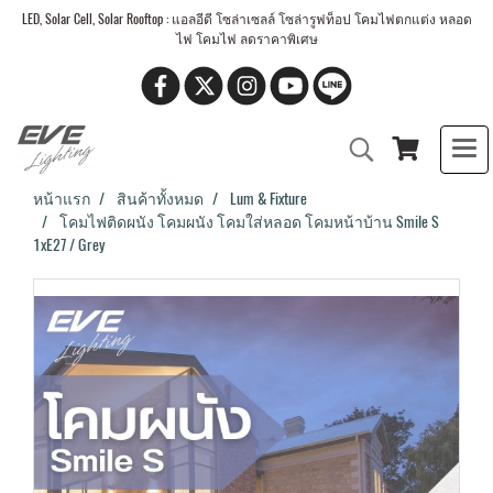
LED, Solar Cell, Solar Rooftop : แอลอีดี โซล่าเซลล์ โซล่ารูฟท็อป โคมไฟตกแต่ง หลอด
ไฟ โคมไฟ ลดราคาพิเศษ
หน้าแรก
สินค้าทั้งหมด
Lum & Fixture
โคมไฟติดผนัง โคมผนัง โคมใส่หลอด โคมหน้าบ้าน Smile S
1xE27 / Grey