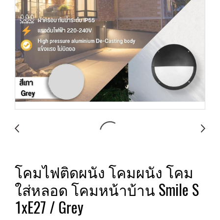
โคมไฟติดผนัง โคมผนัง โคม
ใส่หลอด โคมหน้าบ้าน Smile S
1xE27 / Grey