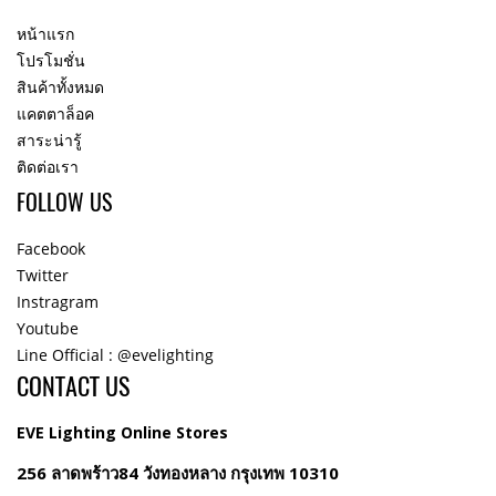
หน้าแรก
โปรโมชั่น
สินค้าทั้งหมด
แคตตาล็อค
สาระน่ารู้
ติดต่อเรา
FOLLOW US
Facebook
Twitter
Instragram
Youtube
Line Official : @evelighting
CONTACT US
EVE Lighting Online Stores
256 ลาดพร้าว84 วังทองหลาง กรุงเทพ 10310