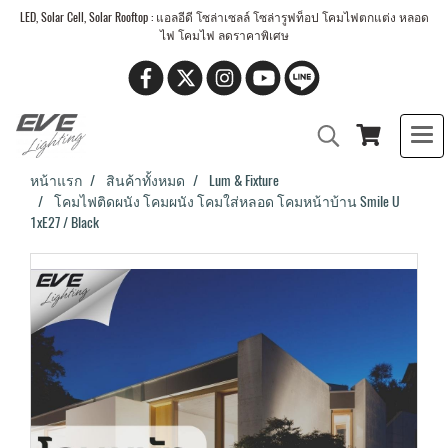
LED, Solar Cell, Solar Rooftop : แอลอีดี โซล่าเซลล์ โซล่ารูฟท็อป โคมไฟตกแต่ง หลอด
ไฟ โคมไฟ ลดราคาพิเศษ
หน้าแรก
สินค้าทั้งหมด
Lum & Fixture
โคมไฟติดผนัง โคมผนัง โคมใส่หลอด โคมหน้าบ้าน Smile U
1xE27 / Black