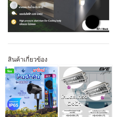
สินค้าเกี่ยวข้อง
New