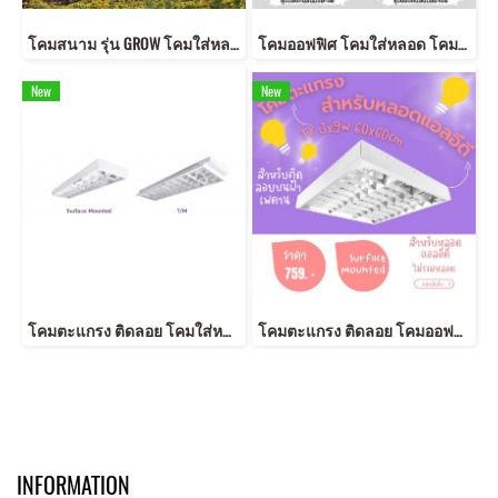
โคมสนาม รุ่น GROW โคมใส่หลอด โคมปักดิน โคมส่องต้นไม้
โคมออฟฟิศ โคมใส่หลอด โคมไฟสำนักงาน โคมใส่หลอด ขนาด 2 หลอด โคมฝังฝ้า Recessed T/M 2x18,2x36 Louver Gap 0.4, 0.6 mm Lamp LED T8 60, 120 cm
New
New
โคมตะแกรง ติดลอย โคมใส่หลอด ขนาด 2 หลอด T8 2x18w 30x120cm สำหรับหลอดแอลอีดี (สินค้าไม่รวมหลอด)
โคมตะแกรง ติดลอย โคมออฟฟิศ โคมใส่หลอด ขนาดใส่ 3 หลอด T8 3x9w 60x60cm สำหรับหลอดแอลอีดี (สินค้าไม่รวมหลอด)
INFORMATION