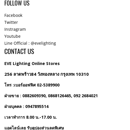
FOLLOW US
Facebook
Twitter
Instragram
Youtube
Line Official : @evelighting
CONTACT US
EVE Lighting Online Stores
256 ลาดพร้าว84 วังทองหลาง กรุงเทพ 10310
โทร :เบอร์ออฟฟิศ 02-5389900
ฝ่ายขาย : 0882609390, 0868126465, 092 2684021
ฝ่ายบุคคล : 0947895514
เวลาทำการ 8.00 น.-17.00 น.
แอดไลน์เลย รับคูปองส่วนลดพิเศษ