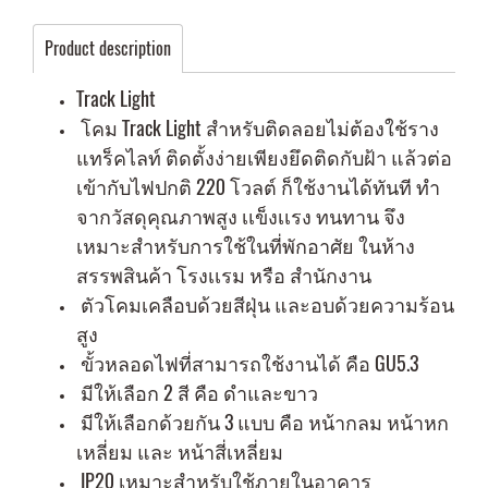
Product description
Track Light
โคม Track Light สำหรับติดลอยไม่ต้องใช้ราง
แทร็คไลท์ ติดตั้งง่ายเพียงยึดติดกับฝ้า แล้วต่อ
เข้ากับไฟปกติ 220 โวลต์ ก็ใช้งานได้ทันที ทำ
จากวัสดุคุณภาพสูง เเข็งเเรง ทนทาน จึง
เหมาะสำหรับการใช้ในที่พักอาศัย ในห้าง
สรรพสินค้า โรงเเรม หรือ สำนักงาน
ตัวโคมเคลือบด้วยสีฝุ่น และอบด้วยความร้อน
สูง
ขั้วหลอดไฟที่สามารถใช้งานได้ คือ GU5.3
มีให้เลือก 2 สี คือ ดำและขาว
มีให้เลือกด้วยกัน 3 แบบ คือ หน้ากลม หน้าหก
เหลี่ยม และ หน้าสี่เหลี่ยม
IP20 เหมาะสำหรับใช้ภายในอาคาร