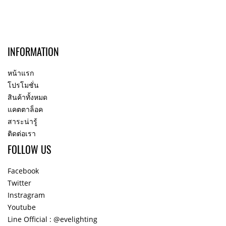
INFORMATION
หน้าแรก
โปรโมชั่น
สินค้าทั้งหมด
แคตตาล็อค
สาระน่ารู้
ติดต่อเรา
FOLLOW US
Facebook
Twitter
Instragram
Youtube
Line Official : @evelighting