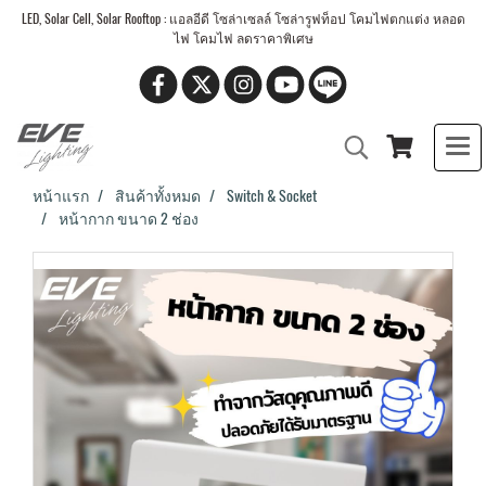
LED, Solar Cell, Solar Rooftop : แอลอีดี โซล่าเซลล์ โซล่ารูฟท็อป โคมไฟตกแต่ง หลอด
ไฟ โคมไฟ ลดราคาพิเศษ
หน้าแรก
สินค้าทั้งหมด
Switch & Socket
หน้ากาก ขนาด 2 ช่อง