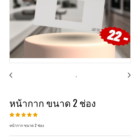
หน้ากาก ขนาด 2 ช่อง
หน้ากาก ขนาด 2 ช่อง