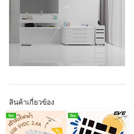
สินค้าเกี่ยวข้อง
New
New