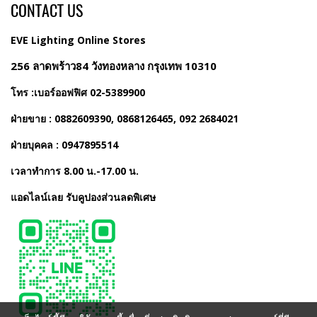
CONTACT US
EVE Lighting Online Stores
256 ลาดพร้าว84 วังทองหลาง กรุงเทพ 10310
โทร :เบอร์ออฟฟิศ 02-5389900
ฝ่ายขาย : 0882609390, 0868126465, 092 2684021
ฝ่ายบุคคล : 0947895514
เวลาทำการ 8.00 น.-17.00 น.
แอดไลน์เลย รับคูปองส่วนลดพิเศษ