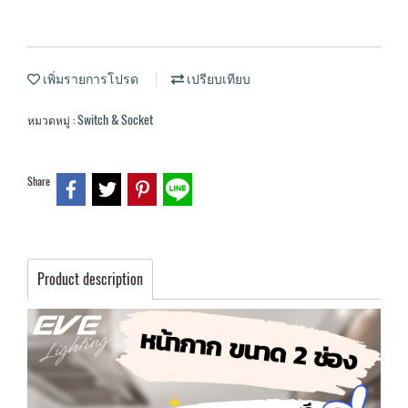
เพิ่มรายการโปรด
เปรียบเทียบ
Switch & Socket
หมวดหมู่ :
Share
Product description