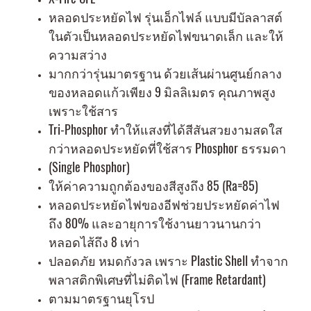
หลอดประหยัดไฟ รุ่นเอ็กไฟล์ แบบมีบัลลาสต์
ในตัวเป็นหลอดประหยัดไฟขนาดเล็ก และให้
ความสว่าง
มากกว่ารุ่นมาตรฐาน ด้วยเส้นผ่านศูนย์กลาง
ของหลอดแก้วเพียง 9 มิลลิเมตร คุณภาพสูง
เพราะใช้สาร
Tri-Phosphor ทำให้แสงที่ได้สีสันสวยงามสดใส
กว่าหลอดประหยัดที่ใช้สาร Phosphor ธรรมดา
(Single Phosphor)
ให้ค่าความถูกต้องของสีสูงถึง 85 (Ra=85)
หลอดประหยัดไฟของอีฟช่วยประหยัดค่าไฟ
ถึง 80% และอายุการใช้งานยาวนานกว่า
หลอดไส้ถึง 8 เท่า
ปลอดภัย หมดกังวล เพราะ Plastic Shell ทำจาก
พลาสติกพิเศษที่ไม่ติดไฟ (Frame Retardant)
ตามมาตรฐานยุโรป