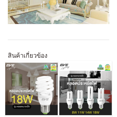
สินค้าเกี่ยวข้อง