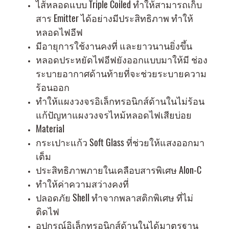
ไส้หลอดแบบ Triple Coiled ทำให้สามารถเก็บ
สาร Emitter ได้อย่างมีประสิทธิภาพ ทำให้
หลอดไฟอีฟ
มีอายุการใช้งานคงที่ และยาวนานยิ่งขึ้น
หลอดประหยัดไฟอีฟยังออกแบบมาให้มี ช่อง
ระบายอากาศด้านท้ายที่จะช่วยระบายความ
ร้อนออก
ทำให้แผงวงจรอิเล็กทรอนิกส์ด้านในไม่ร้อน
แก้ปัญหาแผงวงจรไหม้หลอดไฟเสียบ่อย
Material
กระเปาะแก้ว Soft Glass ที่ช่วยให้แสงออกมา
เต็ม
ประสิทธิภาพภายในเคลือบสารพิเศษ Alon-C
ทำให้ค่าความสว่างคงที่
ปลอดภัย Shell ทำจากพลาสติกพิเศษ ที่ไม่
ติดไฟ
อุปกรณ์อิเล็กทรอนิกส์ด้านในได้มาตรฐาน