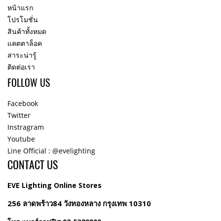
หน้าแรก
โปรโมชั่น
สินค้าทั้งหมด
แคตตาล็อค
สาระน่ารู้
ติดต่อเรา
FOLLOW US
Facebook
Twitter
Instragram
Youtube
Line Official : @evelighting
CONTACT US
EVE Lighting Online Stores
256 ลาดพร้าว84 วังทองหลาง กรุงเทพ 10310