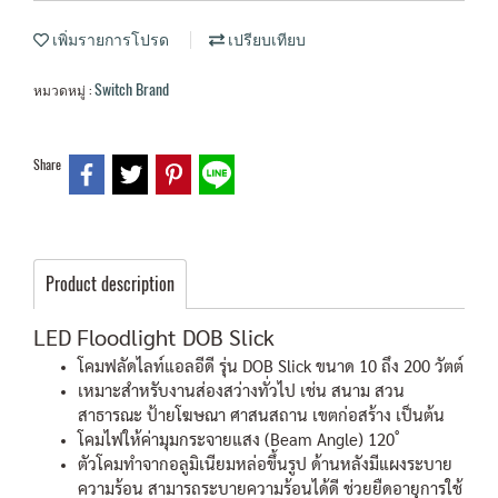
เพิ่มรายการโปรด
เปรียบเทียบ
Switch Brand
หมวดหมู่ :
Share
Product description
LED Floodlight DOB Slick
โคมฟลัดไลท์แอลอีดี รุ่น DOB Slick ขนาด 10 ถึง 200 วัตต์
เหมาะสำหรับงานส่องสว่างทั่วไป เช่น สนาม สวน
สาธารณะ ป้ายโฆษณา ศาสนสถาน เขตก่อสร้าง เป็นต้น
โคมไฟให้ค่ามุมกระจายแสง (Beam Angle) 120 ํ
ตัวโคมทำจากอลูมิเนียมหล่อขึ้นรูป ด้านหลังมีแผงระบาย
ความร้อน สามารถระบายความร้อนได้ดี ช่วยยืดอายุการใช้