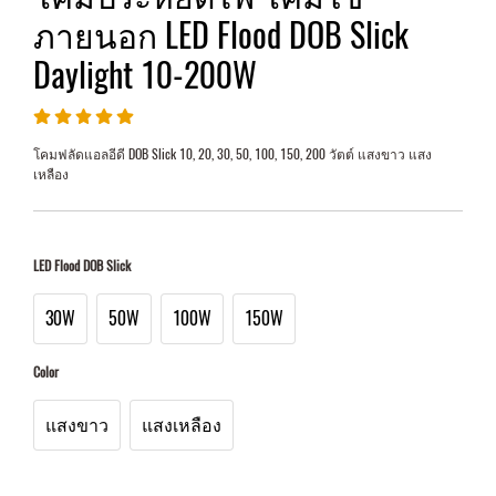
ภายนอก LED Flood DOB Slick
Daylight 10-200W
โคมฟลัดแอลอีดี DOB Slick 10, 20, 30, 50, 100, 150, 200 วัตต์ แสงขาว แสง
เหลือง
LED Flood DOB Slick
30W
50W
100W
150W
Color
แสงขาว
แสงเหลือง