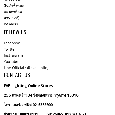
สินค้าทั้งหมด
แคตตาล็อค
สาระน่ารู้
ติดต่อเรา
FOLLOW US
Facebook
Twitter
Instragram
Youtube
Line Official : @evelighting
CONTACT US
EVE Lighting Online Stores
256 ลาดพร้าว84 วังทองหลาง กรุงเทพ 10310
โทร :เบอร์ออฟฟิศ 02-5389900
ฝ่ายขาย : 0882609390, 0868126465, 092 2684021