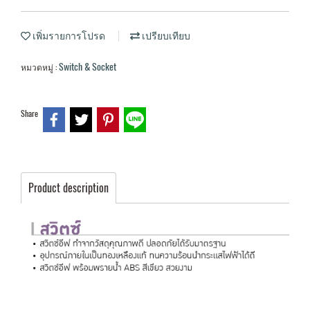
เพิ่มรายการโปรด
เปรียบเทียบ
Switch & Socket
หมวดหมู่ :
Share
Product description