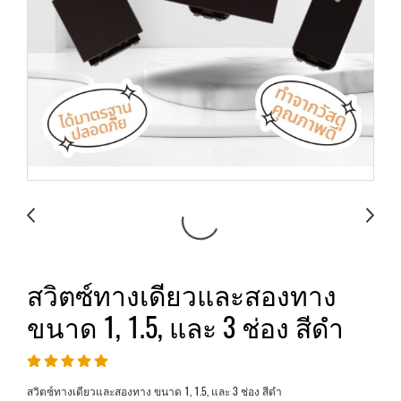
สวิตซ์ทางเดียวและสองทาง
ขนาด 1, 1.5, และ 3 ช่อง สีดำ
สวิตซ์ทางเดียวและสองทาง ขนาด 1, 1.5, และ 3 ช่อง สีดำ