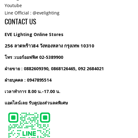
Youtube
Line Official : @evelighting
CONTACT US
EVE Lighting Online Stores
256 ลาดพร้าว84 วังทองหลาง กรุงเทพ 10310
โทร :เบอร์ออฟฟิศ 02-5389900
ฝ่ายขาย : 0882609390, 0868126465, 092 2684021
ฝ่ายบุคคล : 0947895514
เวลาทำการ 8.00 น.-17.00 น.
แอดไลน์เลย รับคูปองส่วนลดพิเศษ