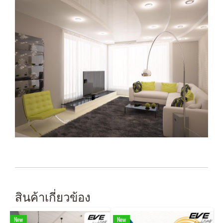
สินค้าเกี่ยวข้อง
New
New