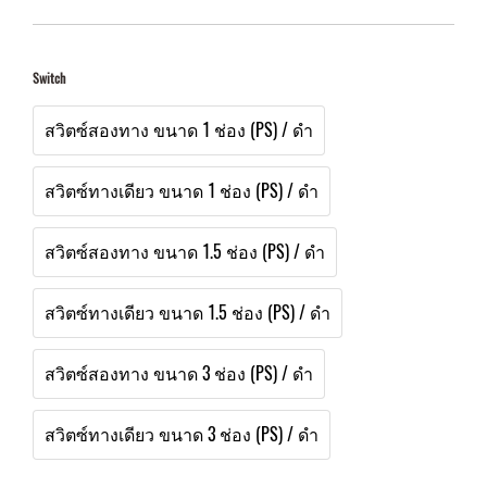
Switch
สวิตซ์สองทาง ขนาด 1 ช่อง (PS) / ดำ
สวิตซ์ทางเดียว ขนาด 1 ช่อง (PS) / ดำ
สวิตซ์สองทาง ขนาด 1.5 ช่อง (PS) / ดำ
สวิตซ์ทางเดียว ขนาด 1.5 ช่อง (PS) / ดำ
สวิตซ์สองทาง ขนาด 3 ช่อง (PS) / ดำ
สวิตซ์ทางเดียว ขนาด 3 ช่อง (PS) / ดำ