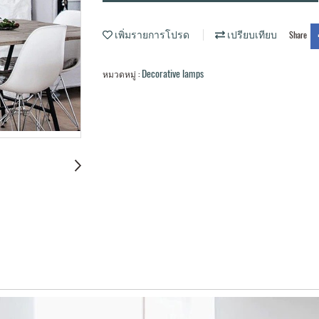
เพิ่มรายการโปรด
เปรียบเทียบ
Share
Decorative lamps
หมวดหมู่ :