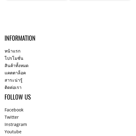
INFORMATION
หน้าแรก
โปรโมชั่น
สินค้าทั้งหมด
แคตตาล็อค
สาระน่ารู้
ติดต่อเรา
FOLLOW US
Facebook
Twitter
Instragram
Youtube