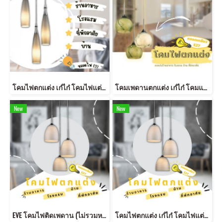
โคมไฟตกแต่ง เก๋ไก๋ โคมไฟแต่งบ้าน โคมไฟลดราคา ราคาพิเศษ โคมไฟวินเทจ
โคมเพดานตกแต่ง เก๋ไก๋ โคมแต่งบ้าน โคมไฟราคาถูก ลดราคา โคมไฟราคาพิเศษ สินค้าราคาพิเศษ
New
New
EVE โคมไฟติดเพดาน (ไม่รวมหลอดไฟ) สำหรับตกแต่ง สไตล์ วินเทจ โมเดล U548794 / U548800 สำหรับหลอดไฟ ขั้ว E27
โคมไฟตกแต่ง เก๋ไก๋ โคมไฟแต่งบ้าน โคมไฟลดราคา ราคาพิเศษ โคมไฟวินเทจ