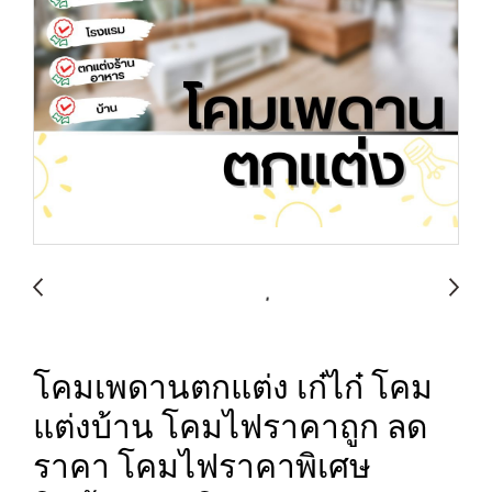
โคมเพดานตกแต่ง เก๋ไก๋ โคม
แต่งบ้าน โคมไฟราคาถูก ลด
ราคา โคมไฟราคาพิเศษ