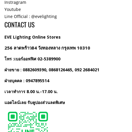
Instragram
Youtube
Line Official : @evelighting
CONTACT US
EVE Lighting Online Stores
256 ลาดพร้าว84 วังทองหลาง กรุงเทพ 10310
โทร :เบอร์ออฟฟิศ 02-5389900
ฝ่ายขาย : 0882609390, 0868126465, 092 2684021
ฝ่ายบุคคล : 0947895514
เวลาทำการ 8.00 น.-17.00 น.
แอดไลน์เลย รับคูปองส่วนลดพิเศษ