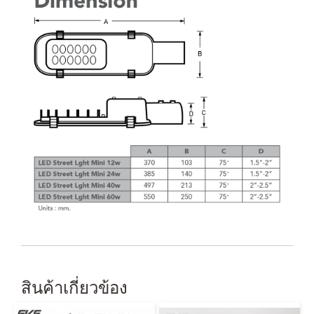
สินค้าเกี่ยวข้อง