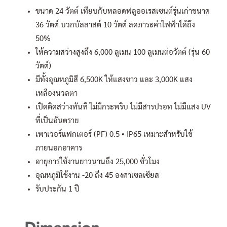
ขนาด 24 วัตต์ เทียบกับหลอดฟลูออเรสเซนต์รุ่นเก่าขนาด
36 วัตต์ บวกบัลลาสต์ 10 วัตต์ ลดภาระค่าไฟฟ้าได้ถึง
50%
ให้ความสว่างสูงถึง 6,000 ลูเมน 100 ลูเมนต่อวัตต์ (รุ่น 60
วัตต์)
มีทั้งอุณหภูมิสี 6,500K ให้แสงขาว และ 3,000K แสง
เหลืองนวลตา
เปิดติดสว่างทันที ไม่มีกระพริบ ไม่มีสารปรอท ไม่มีแสง UV
ที่เป็นอันตราย
เพาเวอร์แฟกเตอร์ (PF) 0.5 • IP65 เหมาะสำหรับใช้
ภายนอกอาคาร
อายุการใช้งานยาวนานถึง 25,000 ชั่วโมง
อุณหภูมิใช้งาน -20 ถึง 45 องศาเซลเซียส
รับประกัน 1 ปี