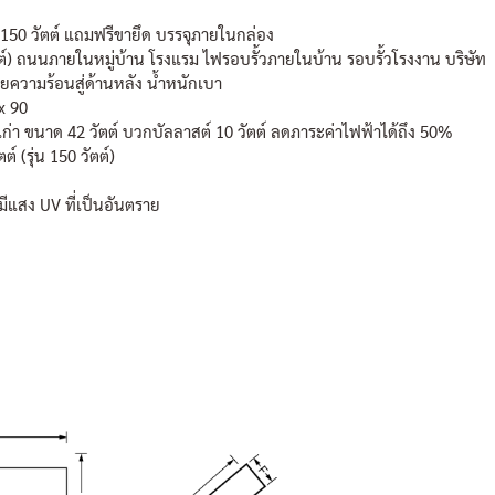
 150 วัตต์ แถมฟรีขายึด บรรจุภายในกล่อง
วัตต์) ถนนภายในหมู่บ้าน โรงแรม ไฟรอบรั้วภายในบ้าน รอบรั้วโรงงาน บริษัท
ยความร้อนสู่ด้านหลัง น้ำหนักเบา
x 90
ก่า ขนาด 42 วัตต์ บวกบัลลาสต์ 10 วัตต์ ลดภาระค่าไฟฟ้าได้ถึง 50%
์ (รุ่น 150 วัตต์)
่มีแสง UV ที่เป็นอันตราย