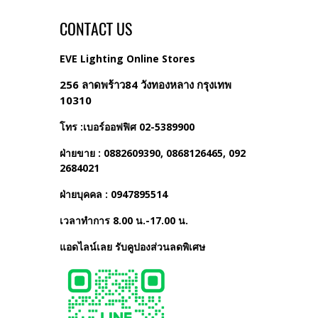
CONTACT US
EVE Lighting Online Stores
256 ลาดพร้าว84 วังทองหลาง กรุงเทพ
10310
โทร :เบอร์ออฟฟิศ 02-5389900
ฝ่ายขาย : 0882609390, 0868126465, 092
2684021
ฝ่ายบุคคล : 0947895514
เวลาทำการ 8.00 น.-17.00 น.
แอดไลน์เลย รับคูปองส่วนลดพิเศษ