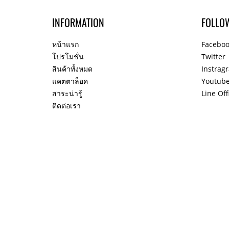
INFORMATION
FOLLO
หน้าแรก
Facebo
โปรโมชั่น
Twitter
สินค้าทั้งหมด
Instrag
แคตตาล็อค
Youtub
สาระน่ารู้
Line Off
ติดต่อเรา