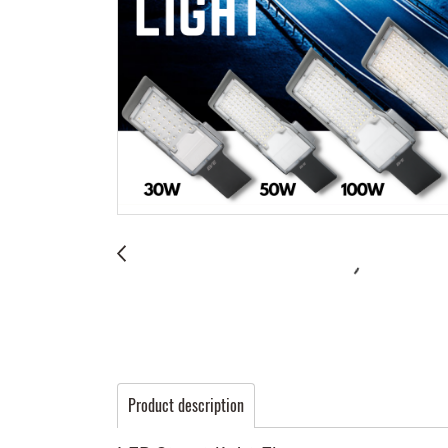
Product description