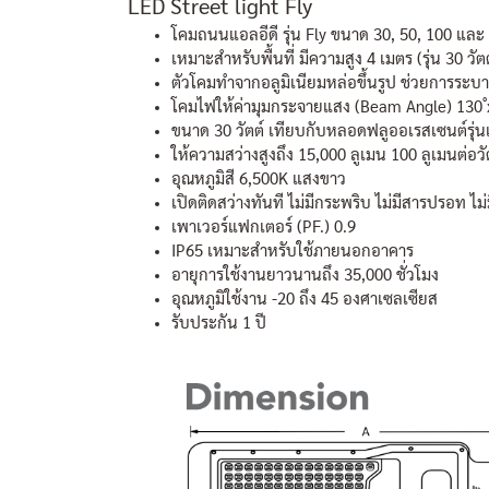
LED Street light Fly
โคมถนนแอลอีดี รุ่น Fly ขนาด 30, 50, 100 และ
เหมาะสำหรับพื้นที่ มีความสูง 4 เมตร (รุ่น 30 
ตัวโคมทำจากอลูมิเนียมหล่อขึ้นรูป ช่วยการระบา
โคมไฟให้ค่ามุมกระจายแสง (Beam Angle) 130 ํ
ขนาด 30 วัตต์ เทียบกับหลอดฟลูออเรสเซนต์รุ่นเ
ให้ความสว่างสูงถึง 15,000 ลูเมน 100 ลูเมนต่อวัตต
อุณหภูมิสี 6,500K แสงขาว
เปิดติดสว่างทันที ไม่มีกระพริบ ไม่มีสารปรอท ไม
เพาเวอร์แฟกเตอร์ (PF.) 0.9
IP65 เหมาะสำหรับใช้ภายนอกอาคาร
อายุการใช้งานยาวนานถึง 35,000 ชั่วโมง
อุณหภูมิใช้งาน -20 ถึง 45 องศาเซลเซียส
รับประกัน 1 ปี