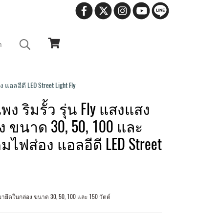
า
อีดี LED Street Light Fly
 ริมรั้ว รุ่น Fly แสงแสง
 ขนาด 30, 50, 100 และ
ไฟส่อง แอลอีดี LED Street
ายึดในกล่อง ขนาด 30, 50, 100 และ 150 วัตต์